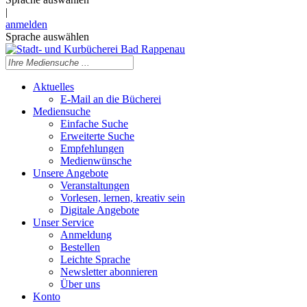
|
anmelden
Sprache auswählen
Aktuelles
E-Mail an die Bücherei
Mediensuche
Einfache Suche
Erweiterte Suche
Empfehlungen
Medienwünsche
Unsere Angebote
Veranstaltungen
Vorlesen, lernen, kreativ sein
Digitale Angebote
Unser Service
Anmeldung
Bestellen
Leichte Sprache
Newsletter abonnieren
Über uns
Konto