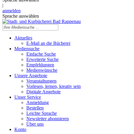
|
anmelden
Sprache auswählen
Aktuelles
E-Mail an die Bücherei
Mediensuche
Einfache Suche
Erweiterte Suche
Empfehlungen
Medienwünsche
Unsere Angebote
Veranstaltungen
Vorlesen, lernen, kreativ sein
Digitale Angebote
Unser Service
Anmeldung
Bestellen
Leichte Sprache
Newsletter abonnieren
Über uns
Konto