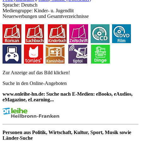
Sprache:
Deutsch
Mediengruppe:
Kinder- u. Jugendlit
Neuerwerbungen und Gesamtverzeichnisse
Zur Anzeige auf das Bild klicken!
Suche in den Online-Angeboten
www.onleihe-hn.de: Suche nach E-Medien: eBooks, eAudios,
eMagazine, eLearning...
Personen aus Politik, Wirtschaft, Kultur, Sport, Musik sowie
Länder-Suche