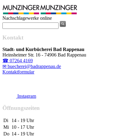
Nachschlagewerke online
Kontakt
Stadt- und Kurbücherei Bad Rappenau
Heinsheimer Str. 16 - 74906 Bad Rappenau
☎ 07264 4169
✉ buecherei@badrappenau.de
Kontaktformular
Instagram
Öffnungszeiten
Di
14 - 19 Uhr
Mi
10 - 17 Uhr
Do
14 - 19 Uhr