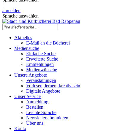
|
anmelden
Sprache auswählen
Aktuelles
E-Mail an die Bücherei
Mediensuche
Einfache Suche
Erweiterte Suche
Empfehlungen
Medienwünsche
Unsere Angebote
Veranstaltungen
Vorlesen, lernen, kreativ sein
Digitale Angebote
Unser Service
Anmeldung
Bestellen
Leichte Sprache
Newsletter abonnieren
Über uns
Konto