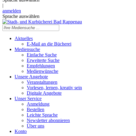
|
anmelden
Sprache auswählen
Aktuelles
E-Mail an die Bücherei
Mediensuche
Einfache Suche
Erweiterte Suche
Empfehlungen
Medienwünsche
Unsere Angebote
Veranstaltungen
Vorlesen, lernen, kreativ sein
Digitale Angebote
Unser Service
Anmeldung
Bestellen
Leichte Sprache
Newsletter abonnieren
Über uns
Konto