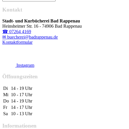
Kontakt
Stadt- und Kurbücherei Bad Rappenau
Heinsheimer Str. 16 - 74906 Bad Rappenau
☎ 07264 4169
✉ buecherei@badrappenau.de
Kontaktformular
Instagram
Öffnungszeiten
Di
14 - 19 Uhr
Mi
10 - 17 Uhr
Do
14 - 19 Uhr
Fr
14 - 17 Uhr
Sa
10 - 13 Uhr
Informationen