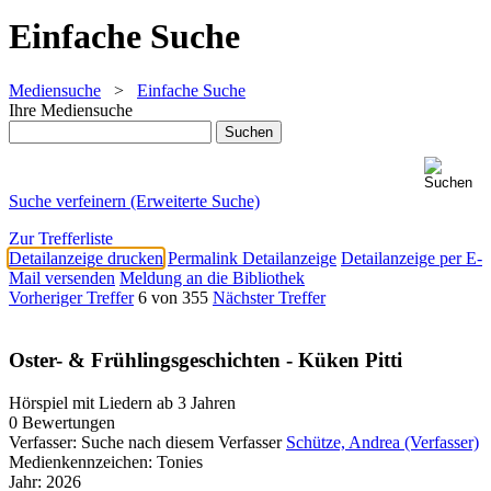
Einfache Suche
Mediensuche
>
Einfache Suche
Ihre Mediensuche
Suche verfeinern (Erweiterte Suche)
Zur Trefferliste
Detailanzeige drucken
Permalink Detailanzeige
Detailanzeige per E-
Mail versenden
Meldung an die Bibliothek
Vorheriger Treffer
6 von 355
Nächster Treffer
Oster- & Frühlingsgeschichten - Küken Pitti
Hörspiel mit Liedern ab 3 Jahren
0 Bewertungen
Verfasser:
Suche nach diesem Verfasser
Schütze, Andrea (Verfasser)
Medienkennzeichen:
Tonies
Jahr:
2026