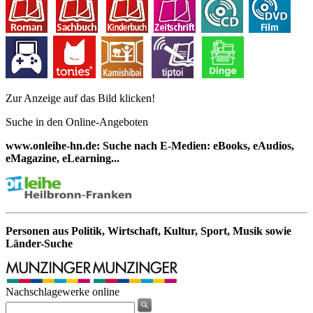
Zur Anzeige auf das Bild klicken!
Suche in den Online-Angeboten
www.onleihe-hn.de: Suche nach E-Medien: eBooks, eAudios,
eMagazine, eLearning...
Personen aus Politik, Wirtschaft, Kultur, Sport, Musik sowie
Länder-Suche
Nachschlagewerke online