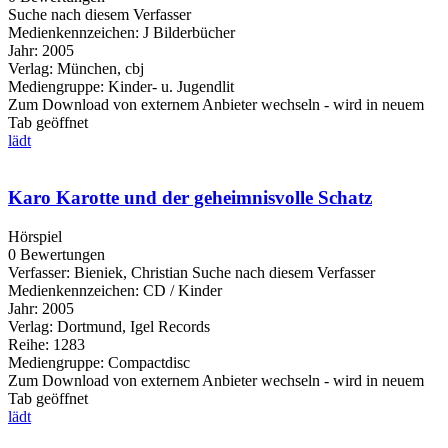
Suche nach diesem Verfasser
Medienkennzeichen:
J Bilderbücher
Jahr:
2005
Verlag:
München, cbj
Mediengruppe:
Kinder- u. Jugendlit
Zum Download von externem Anbieter wechseln - wird in neuem
Tab geöffnet
lädt
Karo Karotte und der geheimnisvolle Schatz
Hörspiel
0 Bewertungen
Verfasser:
Bieniek, Christian
Suche nach diesem Verfasser
Medienkennzeichen:
CD / Kinder
Jahr:
2005
Verlag:
Dortmund, Igel Records
Reihe:
1283
Mediengruppe:
Compactdisc
Zum Download von externem Anbieter wechseln - wird in neuem
Tab geöffnet
lädt