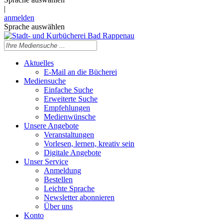
|
anmelden
Sprache auswählen
Aktuelles
E-Mail an die Bücherei
Mediensuche
Einfache Suche
Erweiterte Suche
Empfehlungen
Medienwünsche
Unsere Angebote
Veranstaltungen
Vorlesen, lernen, kreativ sein
Digitale Angebote
Unser Service
Anmeldung
Bestellen
Leichte Sprache
Newsletter abonnieren
Über uns
Konto