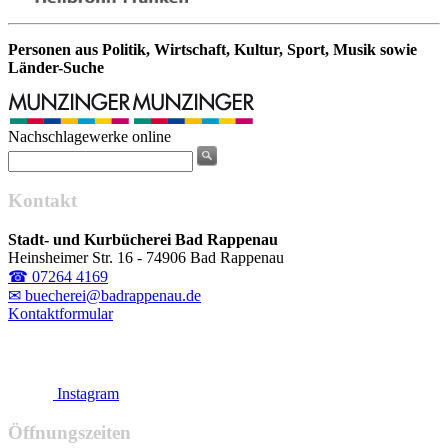
Personen aus Politik, Wirtschaft, Kultur, Sport, Musik sowie
Länder-Suche
Nachschlagewerke online
Kontakt
Stadt- und Kurbücherei Bad Rappenau
Heinsheimer Str. 16 - 74906 Bad Rappenau
☎ 07264 4169
✉ buecherei@badrappenau.de
Kontaktformular
Instagram
Öffnungszeiten