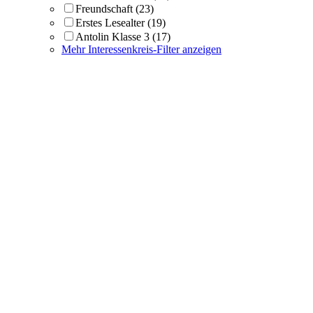
Freundschaft
(23)
Erstes Lesealter
(19)
Antolin Klasse 3
(17)
Mehr Interessenkreis-Filter anzeigen