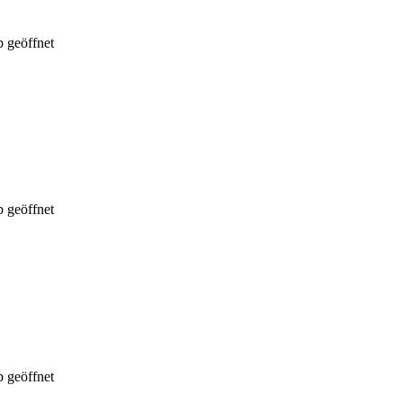
 geöffnet
 geöffnet
 geöffnet