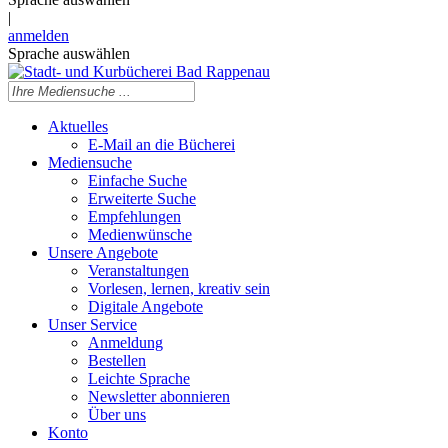
|
anmelden
Sprache auswählen
Aktuelles
E-Mail an die Bücherei
Mediensuche
Einfache Suche
Erweiterte Suche
Empfehlungen
Medienwünsche
Unsere Angebote
Veranstaltungen
Vorlesen, lernen, kreativ sein
Digitale Angebote
Unser Service
Anmeldung
Bestellen
Leichte Sprache
Newsletter abonnieren
Über uns
Konto