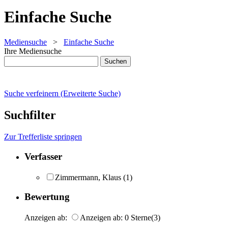
Einfache Suche
Mediensuche
>
Einfache Suche
Ihre Mediensuche
Suche verfeinern (Erweiterte Suche)
Suchfilter
Zur Trefferliste springen
Verfasser
Zimmermann, Klaus
(1)
Bewertung
Anzeigen ab:
Anzeigen ab: 0 Sterne
(3)