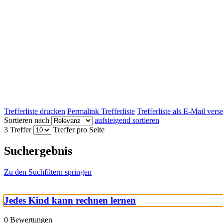
Trefferliste drucken
Permalink Trefferliste
Trefferliste als E-Mail ver
Sortieren nach
aufsteigend sortieren
3 Treffer
Treffer pro Seite
Suchergebnis
Zu den Suchfiltern springen
Jedes Kind kann rechnen lernen
0 Bewertungen