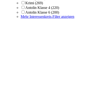
Krimi
(269)
Antolin Klasse 4
(220)
Antolin Klasse 6
(200)
Mehr Interessenkreis-Filter anzeigen