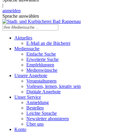
|
anmelden
Sprache auswählen
Aktuelles
E-Mail an die Bücherei
Mediensuche
Einfache Suche
Erweiterte Suche
Empfehlungen
Medienwünsche
Unsere Angebote
Veranstaltungen
Vorlesen, lernen, kreativ sein
Digitale Angebote
Unser Service
Anmeldung
Bestellen
Leichte Sprache
Newsletter abonnieren
Über uns
Konto