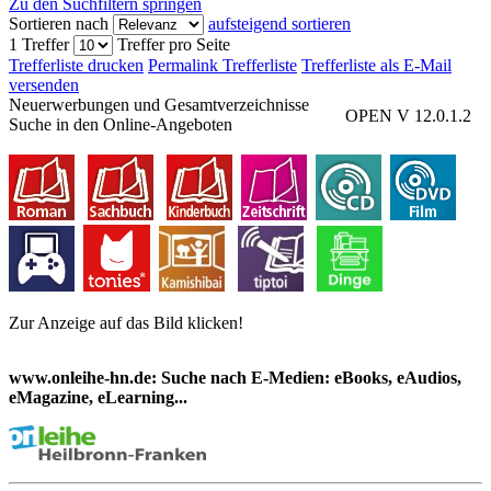
Zu den Suchfiltern springen
Sortieren nach
aufsteigend sortieren
1 Treffer
Treffer pro Seite
Trefferliste drucken
Permalink Trefferliste
Trefferliste als E-Mail
versenden
Neuerwerbungen und Gesamtverzeichnisse
OPEN V 12.0.1.2
Suche in den Online-Angeboten
Zur Anzeige auf das Bild klicken!
www.onleihe-hn.de: Suche nach E-Medien: eBooks, eAudios,
eMagazine, eLearning...