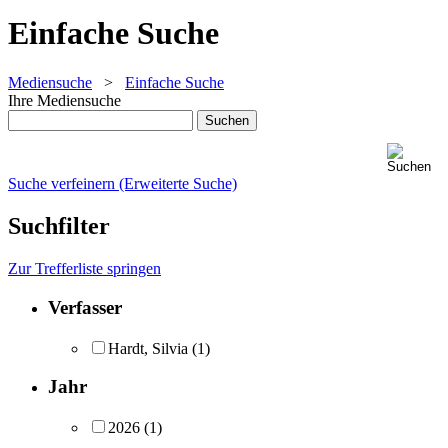
Einfache Suche
Mediensuche
>
Einfache Suche
Ihre Mediensuche
Suche verfeinern (Erweiterte Suche)
Suchfilter
Zur Trefferliste springen
Verfasser
Hardt, Silvia
(1)
Jahr
2026
(1)