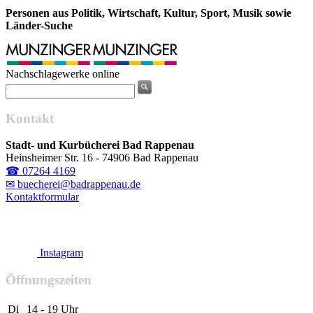
Personen aus Politik, Wirtschaft, Kultur, Sport, Musik sowie
Länder-Suche
Nachschlagewerke online
Kontakt
Stadt- und Kurbücherei Bad Rappenau
Heinsheimer Str. 16 - 74906 Bad Rappenau
☎ 07264 4169
✉ buecherei@badrappenau.de
Kontaktformular
Instagram
Öffnungszeiten
Di
14 - 19 Uhr