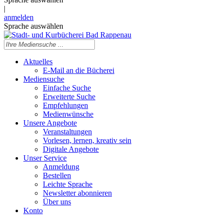
|
anmelden
Sprache auswählen
Aktuelles
E-Mail an die Bücherei
Mediensuche
Einfache Suche
Erweiterte Suche
Empfehlungen
Medienwünsche
Unsere Angebote
Veranstaltungen
Vorlesen, lernen, kreativ sein
Digitale Angebote
Unser Service
Anmeldung
Bestellen
Leichte Sprache
Newsletter abonnieren
Über uns
Konto