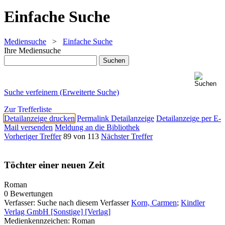
Einfache Suche
Mediensuche
>
Einfache Suche
Ihre Mediensuche
Suche verfeinern (Erweiterte Suche)
Zur Trefferliste
Detailanzeige drucken
Permalink Detailanzeige
Detailanzeige per E-
Mail versenden
Meldung an die Bibliothek
Vorheriger Treffer
89 von 113
Nächster Treffer
Töchter einer neuen Zeit
Roman
0 Bewertungen
Verfasser:
Suche nach diesem Verfasser
Korn, Carmen
;
Kindler
Verlag GmbH [Sonstige] [Verlag]
Medienkennzeichen:
Roman