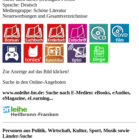
Sprache:
Deutsch
Mediengruppe:
Schöne Literatur
Neuerwerbungen und Gesamtverzeichnisse
Zur Anzeige auf das Bild klicken!
Suche in den Online-Angeboten
www.onleihe-hn.de: Suche nach E-Medien: eBooks, eAudios,
eMagazine, eLearning...
Personen aus Politik, Wirtschaft, Kultur, Sport, Musik sowie
Länder-Suche