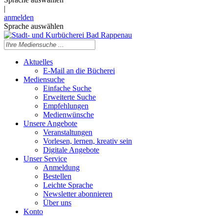
|
anmelden
Sprache auswählen
Aktuelles
E-Mail an die Bücherei
Mediensuche
Einfache Suche
Erweiterte Suche
Empfehlungen
Medienwünsche
Unsere Angebote
Veranstaltungen
Vorlesen, lernen, kreativ sein
Digitale Angebote
Unser Service
Anmeldung
Bestellen
Leichte Sprache
Newsletter abonnieren
Über uns
Konto