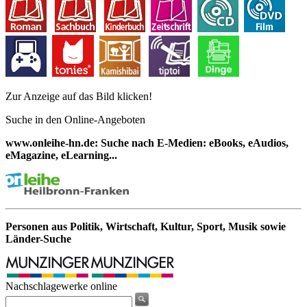
Zur Anzeige auf das Bild klicken!
Suche in den Online-Angeboten
www.onleihe-hn.de: Suche nach E-Medien: eBooks, eAudios,
eMagazine, eLearning...
Personen aus Politik, Wirtschaft, Kultur, Sport, Musik sowie
Länder-Suche
Nachschlagewerke online