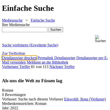
Einfache Suche
Mediensuche
>
Einfache Suche
Ihre Mediensuche
Suche verfeinern (Erweiterte Suche)
Zur Trefferliste
Detailanzeige drucken
Permalink Detailanzeige
Detailanzeige per E-
Mail versenden
Meldung an die Bibliothek
Vorheriger Treffer
81 von 113
Nächster Treffer
Als uns die Welt zu Füssen lag
Roman
0 Bewertungen
Verfasser:
Suche nach diesem Verfasser
Einwohlt, Ilona (Verfasser)
Medienkennzeichen:
Roman
Jahr:
2022