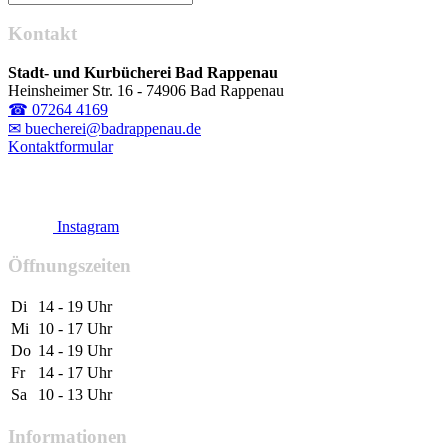
Kontakt
Stadt- und Kurbücherei Bad Rappenau
Heinsheimer Str. 16 - 74906 Bad Rappenau
☎ 07264 4169
✉ buecherei@badrappenau.de
Kontaktformular
Instagram
Öffnungszeiten
Di
14 - 19 Uhr
Mi
10 - 17 Uhr
Do
14 - 19 Uhr
Fr
14 - 17 Uhr
Sa
10 - 13 Uhr
Informationen