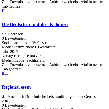
Zum Download von externem Anbieter wechseln - wird in neuem
Tab geöffnet
lädt
Die Deutschen und ihre Kolonien
ein Überblick
0 Bewertungen
Suche nach diesem Verfasser
Medienkennzeichen:
E Geschichte
Jahr:
2017
Verlag:
Berlin, be.bra verlag
Mediengruppe:
Sachliteratur
Zum Download von externem Anbieter wechseln - wird in neuem
Tab geöffnet
lädt
Regional essen
das Kochbuch für heimische Lebensmittel : gesunder Genuss im
Alltag
0 Bewertungen