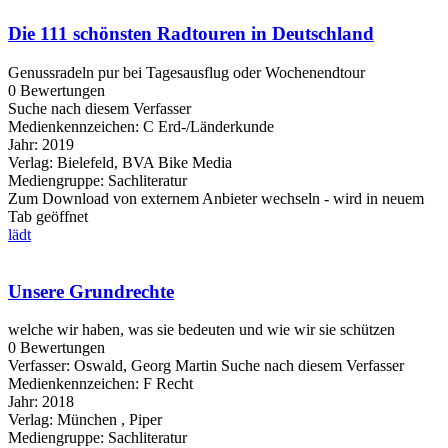
Die 111 schönsten Radtouren in Deutschland
Genussradeln pur bei Tagesausflug oder Wochenendtour
0 Bewertungen
Suche nach diesem Verfasser
Medienkennzeichen:
C Erd-/Länderkunde
Jahr:
2019
Verlag:
Bielefeld, BVA Bike Media
Mediengruppe:
Sachliteratur
Zum Download von externem Anbieter wechseln - wird in neuem
Tab geöffnet
lädt
Unsere Grundrechte
welche wir haben, was sie bedeuten und wie wir sie schützen
0 Bewertungen
Verfasser:
Oswald, Georg Martin
Suche nach diesem Verfasser
Medienkennzeichen:
F Recht
Jahr:
2018
Verlag:
München , Piper
Mediengruppe:
Sachliteratur