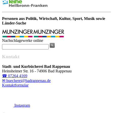
Personen aus Politik, Wirtschaft, Kultur, Sport, Musik sowie
Länder-Suche
Nachschlagewerke online
Kontakt
Stadt- und Kurbücherei Bad Rappenau
Heinsheimer Str. 16 - 74906 Bad Rappenau
☎ 07264 4169
✉ buecherei@badrappenau.de
Kontaktformular
Instagram