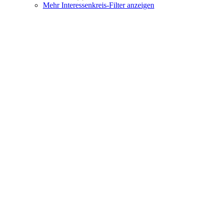
Mehr Interessenkreis-Filter anzeigen