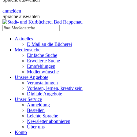
|
anmelden
Sprache auswählen
Aktuelles
E-Mail an die Bücherei
Mediensuche
Einfache Suche
Erweiterte Suche
Empfehlungen
Medienwünsche
Unsere Angebote
Veranstaltungen
Vorlesen, lernen, kreativ sein
Digitale Angebote
Unser Service
Anmeldung
Bestellen
Leichte Sprache
Newsletter abonnieren
Über uns
Konto