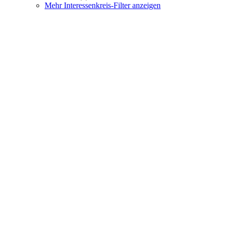
Mehr Interessenkreis-Filter anzeigen