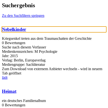
Suchergebnis
Zu den Suchfiltern springen
Nebelkinder
Kriegsenkel treten aus dem Traumaschatten der Geschichte
0 Bewertungen
Suche nach diesem Verfasser
Medienkennzeichen:
M Psychologie
Jahr:
2015
Verlag:
Berlin, Europaverlag
Mediengruppe:
Sachliteratur
Zum Download von externem Anbieter wechseln - wird in neuem
Tab geöffnet
lädt
Heimat
ein deutsches Familienalbum
0 Bewertungen