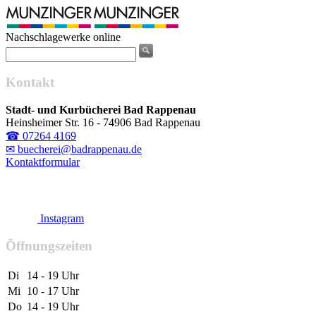
Nachschlagewerke online
Kontakt
Stadt- und Kurbücherei Bad Rappenau
Heinsheimer Str. 16 - 74906 Bad Rappenau
☎ 07264 4169
✉ buecherei@badrappenau.de
Kontaktformular
Instagram
Öffnungszeiten
Di
14 - 19 Uhr
Mi
10 - 17 Uhr
Do
14 - 19 Uhr