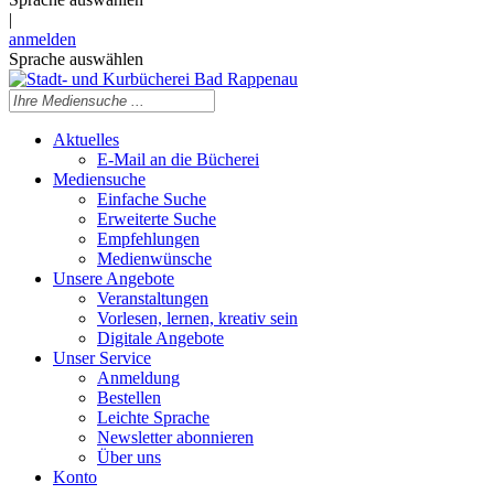
|
anmelden
Sprache auswählen
Aktuelles
E-Mail an die Bücherei
Mediensuche
Einfache Suche
Erweiterte Suche
Empfehlungen
Medienwünsche
Unsere Angebote
Veranstaltungen
Vorlesen, lernen, kreativ sein
Digitale Angebote
Unser Service
Anmeldung
Bestellen
Leichte Sprache
Newsletter abonnieren
Über uns
Konto