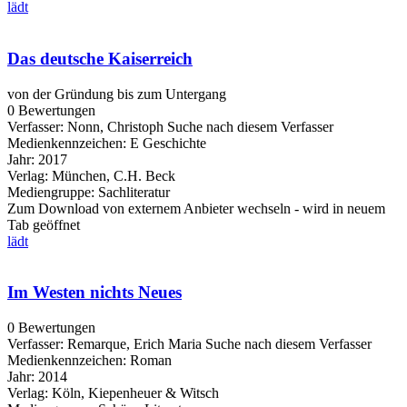
lädt
Das deutsche Kaiserreich
von der Gründung bis zum Untergang
0 Bewertungen
Verfasser:
Nonn, Christoph
Suche nach diesem Verfasser
Medienkennzeichen:
E Geschichte
Jahr:
2017
Verlag:
München, C.H. Beck
Mediengruppe:
Sachliteratur
Zum Download von externem Anbieter wechseln - wird in neuem
Tab geöffnet
lädt
Im Westen nichts Neues
0 Bewertungen
Verfasser:
Remarque, Erich Maria
Suche nach diesem Verfasser
Medienkennzeichen:
Roman
Jahr:
2014
Verlag:
Köln, Kiepenheuer & Witsch