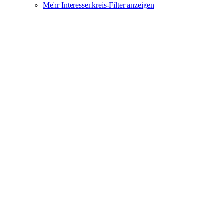
Mehr Interessenkreis-Filter anzeigen