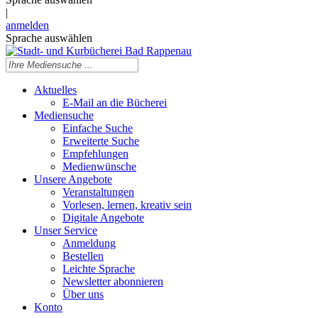
|
anmelden
Sprache auswählen
Aktuelles
E-Mail an die Bücherei
Mediensuche
Einfache Suche
Erweiterte Suche
Empfehlungen
Medienwünsche
Unsere Angebote
Veranstaltungen
Vorlesen, lernen, kreativ sein
Digitale Angebote
Unser Service
Anmeldung
Bestellen
Leichte Sprache
Newsletter abonnieren
Über uns
Konto