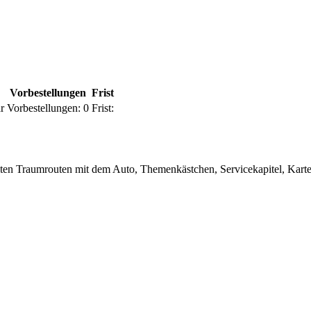
Vorbestellungen
Frist
r
Vorbestellungen:
0
Frist:
ten Traumrouten mit dem Auto, Themenkästchen, Servicekapitel, Karte