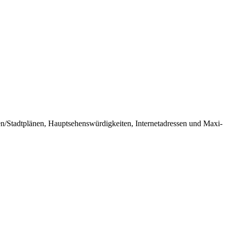
n/Stadtplänen, Hauptsehenswürdigkeiten, Internetadressen und Maxi-