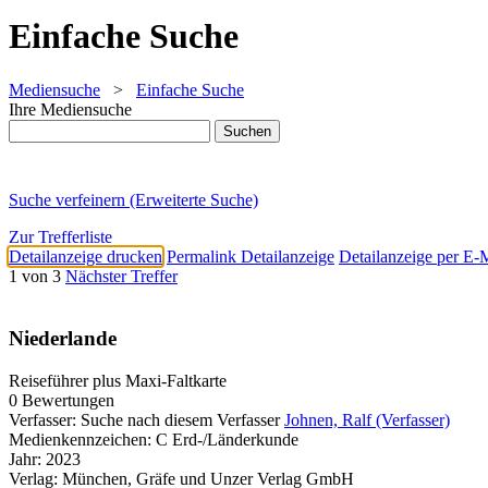
Einfache Suche
Mediensuche
>
Einfache Suche
Ihre Mediensuche
Suche verfeinern (Erweiterte Suche)
Zur Trefferliste
Detailanzeige drucken
Permalink Detailanzeige
Detailanzeige per E-
1 von 3
Nächster Treffer
Niederlande
Reiseführer plus Maxi-Faltkarte
0 Bewertungen
Verfasser:
Suche nach diesem Verfasser
Johnen, Ralf (Verfasser)
Medienkennzeichen:
C Erd-/Länderkunde
Jahr:
2023
Verlag:
München, Gräfe und Unzer Verlag GmbH