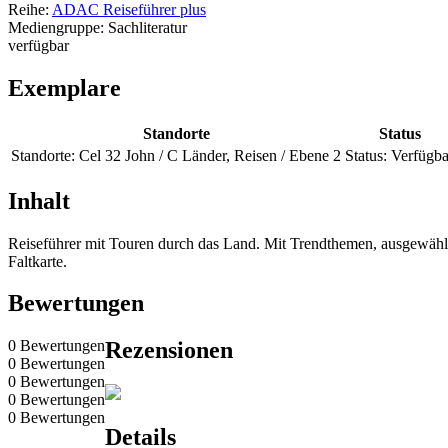
Reihe:
ADAC Reiseführer plus
Mediengruppe:
Sachliteratur
verfügbar
Exemplare
Standorte
Status
Standorte:
Cel 32 John / C Länder, Reisen / Ebene 2
Status:
Verfügba
Inhalt
Reiseführer mit Touren durch das Land. Mit Trendthemen, ausgewähl
Faltkarte.
Bewertungen
0 Bewertungen
Rezensionen
0 Bewertungen
0 Bewertungen
0 Bewertungen
0 Bewertungen
Details