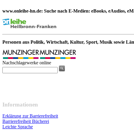
www.onleihe-hn.de: Suche nach E-Medien: eBooks, eAudios, eMa
Personen aus Politik, Wirtschaft, Kultur, Sport, Musik sowie Lä
Nachschlagewerke online
Informationen
Erklärung zur Barrierefreiheit
Barrierefreiheit Bücherei
Leichte Sprache