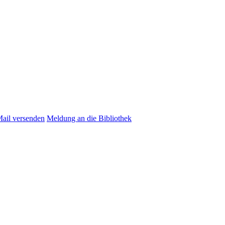
Mail versenden
Meldung an die Bibliothek