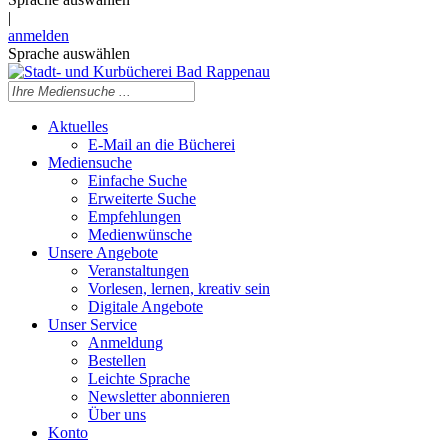
|
anmelden
Sprache auswählen
Aktuelles
E-Mail an die Bücherei
Mediensuche
Einfache Suche
Erweiterte Suche
Empfehlungen
Medienwünsche
Unsere Angebote
Veranstaltungen
Vorlesen, lernen, kreativ sein
Digitale Angebote
Unser Service
Anmeldung
Bestellen
Leichte Sprache
Newsletter abonnieren
Über uns
Konto