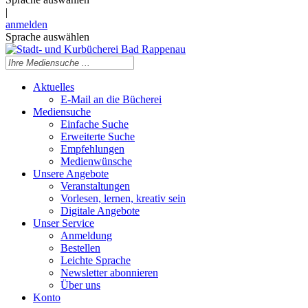
|
anmelden
Sprache auswählen
Aktuelles
E-Mail an die Bücherei
Mediensuche
Einfache Suche
Erweiterte Suche
Empfehlungen
Medienwünsche
Unsere Angebote
Veranstaltungen
Vorlesen, lernen, kreativ sein
Digitale Angebote
Unser Service
Anmeldung
Bestellen
Leichte Sprache
Newsletter abonnieren
Über uns
Konto