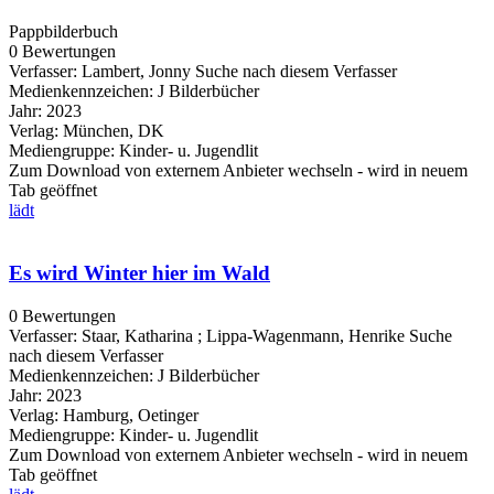
Pappbilderbuch
0 Bewertungen
Verfasser:
Lambert, Jonny
Suche nach diesem Verfasser
Medienkennzeichen:
J Bilderbücher
Jahr:
2023
Verlag:
München, DK
Mediengruppe:
Kinder- u. Jugendlit
Zum Download von externem Anbieter wechseln - wird in neuem
Tab geöffnet
lädt
Es wird Winter hier im Wald
0 Bewertungen
Verfasser:
Staar, Katharina
;
Lippa-Wagenmann, Henrike
Suche
nach diesem Verfasser
Medienkennzeichen:
J Bilderbücher
Jahr:
2023
Verlag:
Hamburg, Oetinger
Mediengruppe:
Kinder- u. Jugendlit
Zum Download von externem Anbieter wechseln - wird in neuem
Tab geöffnet