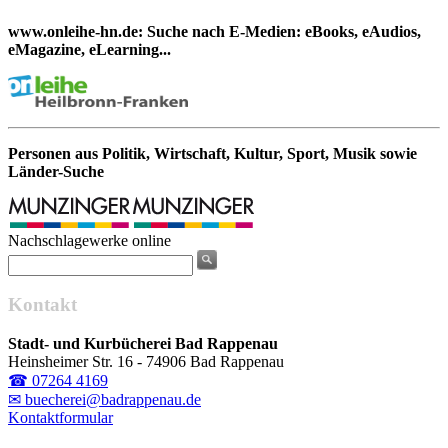
www.onleihe-hn.de: Suche nach E-Medien: eBooks, eAudios,
eMagazine, eLearning...
Personen aus Politik, Wirtschaft, Kultur, Sport, Musik sowie
Länder-Suche
Nachschlagewerke online
Kontakt
Stadt- und Kurbücherei Bad Rappenau
Heinsheimer Str. 16 - 74906 Bad Rappenau
☎ 07264 4169
✉ buecherei@badrappenau.de
Kontaktformular