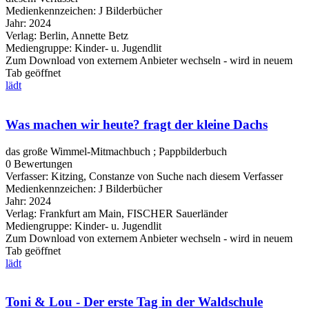
Medienkennzeichen:
J Bilderbücher
Jahr:
2024
Verlag:
Berlin, Annette Betz
Mediengruppe:
Kinder- u. Jugendlit
Zum Download von externem Anbieter wechseln - wird in neuem
Tab geöffnet
lädt
Was machen wir heute? fragt der kleine Dachs
das große Wimmel-Mitmachbuch ; Pappbilderbuch
0 Bewertungen
Verfasser:
Kitzing, Constanze von
Suche nach diesem Verfasser
Medienkennzeichen:
J Bilderbücher
Jahr:
2024
Verlag:
Frankfurt am Main, FISCHER Sauerländer
Mediengruppe:
Kinder- u. Jugendlit
Zum Download von externem Anbieter wechseln - wird in neuem
Tab geöffnet
lädt
Toni & Lou - Der erste Tag in der Waldschule