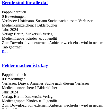
Berufe sind für alle da!
Pappbilderbuch
0 Bewertungen
Verfasser:
Hoffmann, Susann
Suche nach diesem Verfasser
Medienkennzeichen:
J Bilderbücher
Jahr:
2024
Verlag:
Berlin, Zuckersüß Verlag
Mediengruppe:
Kinder- u. Jugendlit
Zum Download von externem Anbieter wechseln - wird in neuem
Tab geöffnet
lädt
Fehler machen ist okay
Pappbilderbuch
0 Bewertungen
Verfasser:
Draws, Annelies
Suche nach diesem Verfasser
Medienkennzeichen:
J Bilderbücher
Jahr:
2024
Verlag:
Berlin, Zuckersüß Verlag
Mediengruppe:
Kinder- u. Jugendlit
Zum Download von externem Anbieter wechseln - wird in neuem