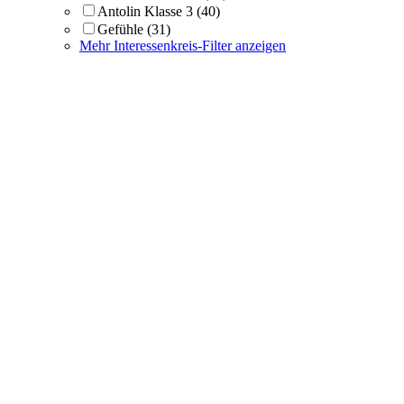
Antolin Klasse 3
(40)
Gefühle
(31)
Mehr Interessenkreis-Filter anzeigen