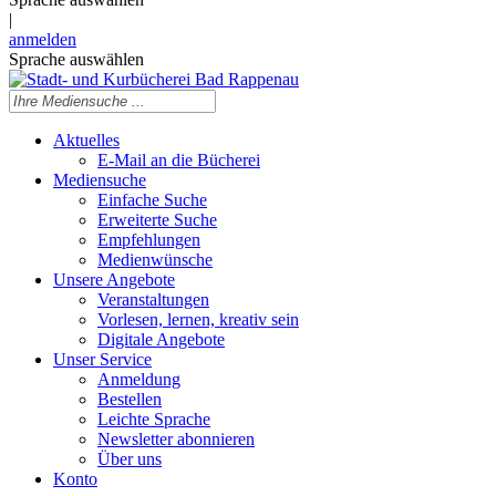
|
anmelden
Sprache auswählen
Aktuelles
E-Mail an die Bücherei
Mediensuche
Einfache Suche
Erweiterte Suche
Empfehlungen
Medienwünsche
Unsere Angebote
Veranstaltungen
Vorlesen, lernen, kreativ sein
Digitale Angebote
Unser Service
Anmeldung
Bestellen
Leichte Sprache
Newsletter abonnieren
Über uns
Konto