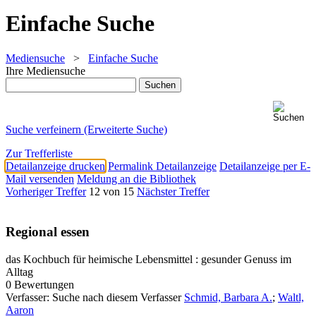
Einfache Suche
Mediensuche
>
Einfache Suche
Ihre Mediensuche
Suche verfeinern (Erweiterte Suche)
Zur Trefferliste
Detailanzeige drucken
Permalink Detailanzeige
Detailanzeige per E-
Mail versenden
Meldung an die Bibliothek
Vorheriger Treffer
12 von 15
Nächster Treffer
Regional essen
das Kochbuch für heimische Lebensmittel : gesunder Genuss im
Alltag
0 Bewertungen
Verfasser:
Suche nach diesem Verfasser
Schmid, Barbara A.
;
Waltl,
Aaron