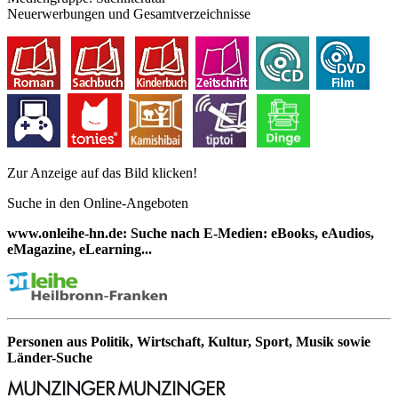
Neuerwerbungen und Gesamtverzeichnisse
Zur Anzeige auf das Bild klicken!
Suche in den Online-Angeboten
www.onleihe-hn.de: Suche nach E-Medien: eBooks, eAudios,
eMagazine, eLearning...
Personen aus Politik, Wirtschaft, Kultur, Sport, Musik sowie
Länder-Suche