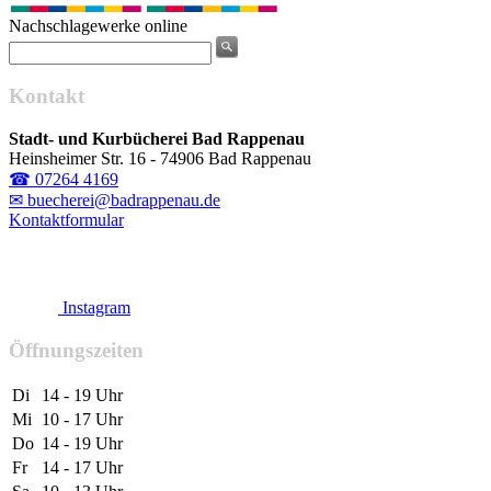
Nachschlagewerke online
Kontakt
Stadt- und Kurbücherei Bad Rappenau
Heinsheimer Str. 16 - 74906 Bad Rappenau
☎ 07264 4169
✉ buecherei@badrappenau.de
Kontaktformular
Instagram
Öffnungszeiten
Di
14 - 19 Uhr
Mi
10 - 17 Uhr
Do
14 - 19 Uhr
Fr
14 - 17 Uhr