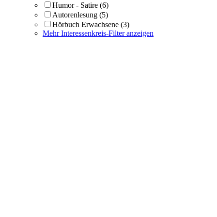
Humor - Satire
(6)
Autorenlesung
(5)
Hörbuch Erwachsene
(3)
Mehr Interessenkreis-Filter anzeigen