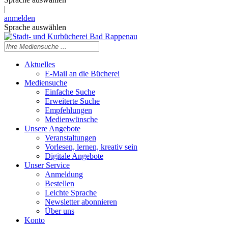
|
anmelden
Sprache auswählen
Aktuelles
E-Mail an die Bücherei
Mediensuche
Einfache Suche
Erweiterte Suche
Empfehlungen
Medienwünsche
Unsere Angebote
Veranstaltungen
Vorlesen, lernen, kreativ sein
Digitale Angebote
Unser Service
Anmeldung
Bestellen
Leichte Sprache
Newsletter abonnieren
Über uns
Konto