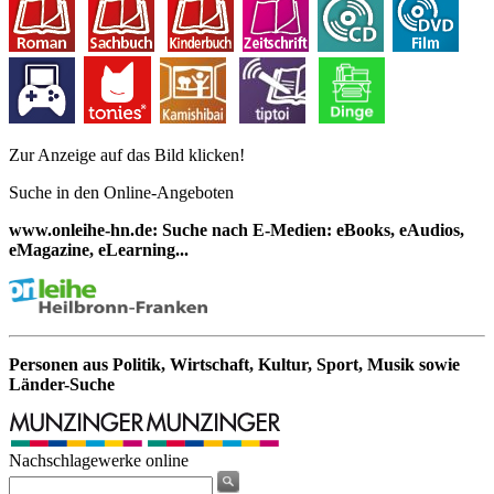
Zur Anzeige auf das Bild klicken!
Suche in den Online-Angeboten
www.onleihe-hn.de: Suche nach E-Medien: eBooks, eAudios,
eMagazine, eLearning...
Personen aus Politik, Wirtschaft, Kultur, Sport, Musik sowie
Länder-Suche
Nachschlagewerke online