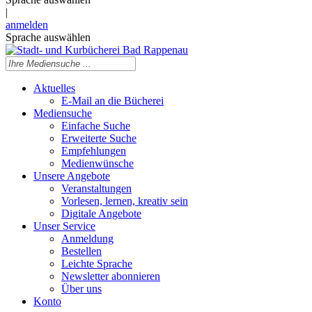
|
anmelden
Sprache auswählen
Aktuelles
E-Mail an die Bücherei
Mediensuche
Einfache Suche
Erweiterte Suche
Empfehlungen
Medienwünsche
Unsere Angebote
Veranstaltungen
Vorlesen, lernen, kreativ sein
Digitale Angebote
Unser Service
Anmeldung
Bestellen
Leichte Sprache
Newsletter abonnieren
Über uns
Konto