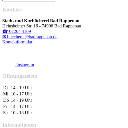
Kontakt
Stadt- und Kurbücherei Bad Rappenau
Heinsheimer Str. 16 - 74906 Bad Rappenau
☎ 07264 4169
✉ buecherei@badrappenau.de
Kontaktformular
Instagram
Öffnungszeiten
Di
14 - 19 Uhr
Mi
10 - 17 Uhr
Do
14 - 19 Uhr
Fr
14 - 17 Uhr
Sa
10 - 13 Uhr
Informationen