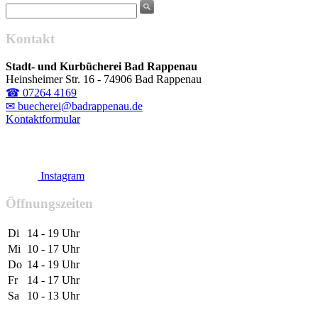
Kontakt
Stadt- und Kurbücherei Bad Rappenau
Heinsheimer Str. 16 - 74906 Bad Rappenau
☎ 07264 4169
✉ buecherei@badrappenau.de
Kontaktformular
Instagram
Öffnungszeiten
Di
14 - 19 Uhr
Mi
10 - 17 Uhr
Do
14 - 19 Uhr
Fr
14 - 17 Uhr
Sa
10 - 13 Uhr