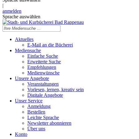
|
anmelden
Sprache auswählen
Aktuelles
E-Mail an die Bücherei
Mediensuche
Einfache Suche
Erweiterte Suche
Empfehlungen
Medienwünsche
Unsere Angebote
Veranstaltungen
Vorlesen, lernen, kreativ sein
Digitale Angebote
Unser Service
Anmeldung
Bestellen
Leichte Sprache
Newsletter abonnieren
Über uns
Konto