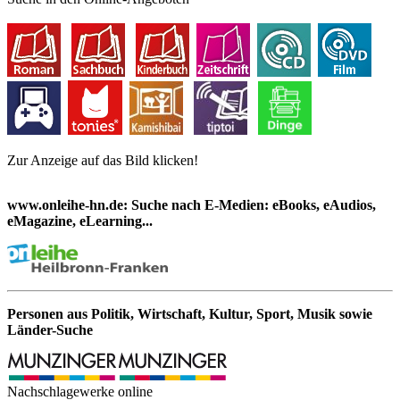
Zur Anzeige auf das Bild klicken!
www.onleihe-hn.de: Suche nach E-Medien: eBooks, eAudios,
eMagazine, eLearning...
Personen aus Politik, Wirtschaft, Kultur, Sport, Musik sowie
Länder-Suche
Nachschlagewerke online