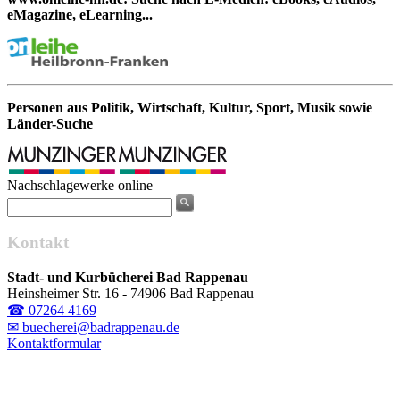
eMagazine, eLearning...
Personen aus Politik, Wirtschaft, Kultur, Sport, Musik sowie
Länder-Suche
Nachschlagewerke online
Kontakt
Stadt- und Kurbücherei Bad Rappenau
Heinsheimer Str. 16 - 74906 Bad Rappenau
☎ 07264 4169
✉ buecherei@badrappenau.de
Kontaktformular