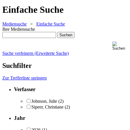
Einfache Suche
Mediensuche
>
Einfache Suche
Ihre Mediensuche
Suche verfeinern (Erweiterte Suche)
Suchfilter
Zur Trefferliste springen
Verfasser
Johnson, Julie
(2)
Sipeer, Christiane
(2)
Jahr
2026
(1)