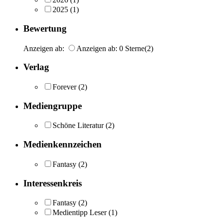
2025
(1)
Bewertung
Anzeigen ab:
Anzeigen ab: 0 Sterne
(2)
Verlag
Forever
(2)
Mediengruppe
Schöne Literatur
(2)
Medienkennzeichen
Fantasy
(2)
Interessenkreis
Fantasy
(2)
Medientipp Leser
(1)