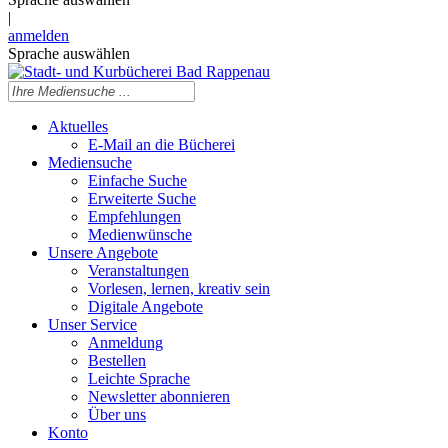
|
anmelden
Sprache auswählen
Aktuelles
E-Mail an die Bücherei
Mediensuche
Einfache Suche
Erweiterte Suche
Empfehlungen
Medienwünsche
Unsere Angebote
Veranstaltungen
Vorlesen, lernen, kreativ sein
Digitale Angebote
Unser Service
Anmeldung
Bestellen
Leichte Sprache
Newsletter abonnieren
Über uns
Konto