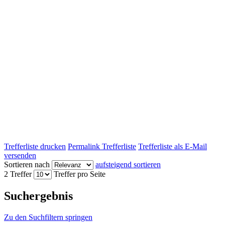
Trefferliste drucken
Permalink Trefferliste
Trefferliste als E-Mail
versenden
Sortieren nach
aufsteigend sortieren
2 Treffer
Treffer pro Seite
Suchergebnis
Zu den Suchfiltern springen