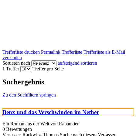
Trefferliste drucken
Permalink Trefferliste
Trefferliste als E-Mail
versenden
Sortieren nach
aufsteigend sortieren
1 Treffer
Treffer pro Seite
Suchergebnis
Zu den Suchfiltern springen
Benx und das Verschwinden im Nether
Ein Roman aus der Welt von Rabaukien
0 Bewertungen
Verfasser:
Rackwitz, Thomas
Suche nach diesem Verfasser