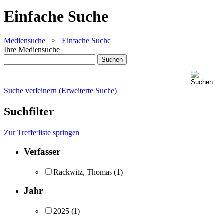
Einfache Suche
Mediensuche
>
Einfache Suche
Ihre Mediensuche
Suche verfeinern (Erweiterte Suche)
Suchfilter
Zur Trefferliste springen
Verfasser
Rackwitz, Thomas
(1)
Jahr
2025
(1)