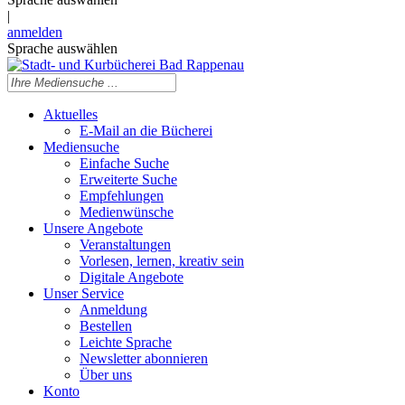
|
anmelden
Sprache auswählen
Aktuelles
E-Mail an die Bücherei
Mediensuche
Einfache Suche
Erweiterte Suche
Empfehlungen
Medienwünsche
Unsere Angebote
Veranstaltungen
Vorlesen, lernen, kreativ sein
Digitale Angebote
Unser Service
Anmeldung
Bestellen
Leichte Sprache
Newsletter abonnieren
Über uns
Konto