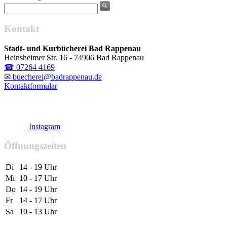
Kontakt
Stadt- und Kurbücherei Bad Rappenau
Heinsheimer Str. 16 - 74906 Bad Rappenau
☎ 07264 4169
✉ buecherei@badrappenau.de
Kontaktformular
Instagram
Öffnungszeiten
Di
14 - 19 Uhr
Mi
10 - 17 Uhr
Do
14 - 19 Uhr
Fr
14 - 17 Uhr
Sa
10 - 13 Uhr