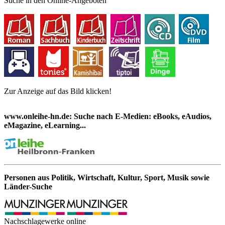
Suche in den Online-Angeboten
Zur Anzeige auf das Bild klicken!
www.onleihe-hn.de: Suche nach E-Medien: eBooks, eAudios,
eMagazine, eLearning...
Personen aus Politik, Wirtschaft, Kultur, Sport, Musik sowie
Länder-Suche
Nachschlagewerke online