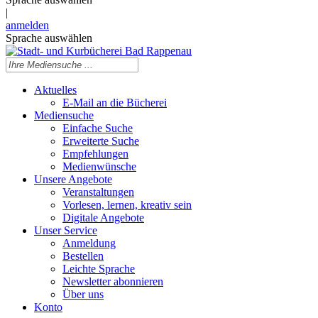
|
anmelden
Sprache auswählen
Aktuelles
E-Mail an die Bücherei
Mediensuche
Einfache Suche
Erweiterte Suche
Empfehlungen
Medienwünsche
Unsere Angebote
Veranstaltungen
Vorlesen, lernen, kreativ sein
Digitale Angebote
Unser Service
Anmeldung
Bestellen
Leichte Sprache
Newsletter abonnieren
Über uns
Konto