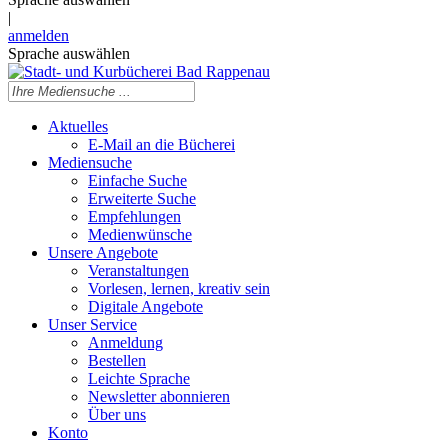
|
anmelden
Sprache auswählen
Aktuelles
E-Mail an die Bücherei
Mediensuche
Einfache Suche
Erweiterte Suche
Empfehlungen
Medienwünsche
Unsere Angebote
Veranstaltungen
Vorlesen, lernen, kreativ sein
Digitale Angebote
Unser Service
Anmeldung
Bestellen
Leichte Sprache
Newsletter abonnieren
Über uns
Konto