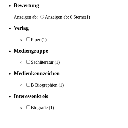
Bewertung
Anzeigen ab:
Anzeigen ab: 0 Sterne
(1)
Verlag
Piper
(1)
Mediengruppe
Sachliteratur
(1)
Medienkennzeichen
B Biographien
(1)
Interessenkreis
Biografie
(1)