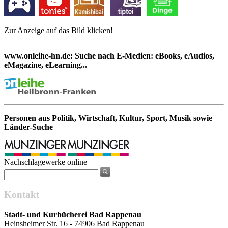
Zur Anzeige auf das Bild klicken!
www.onleihe-hn.de: Suche nach E-Medien: eBooks, eAudios,
eMagazine, eLearning...
Personen aus Politik, Wirtschaft, Kultur, Sport, Musik sowie
Länder-Suche
Nachschlagewerke online
Kontakt
Stadt- und Kurbücherei Bad Rappenau
Heinsheimer Str. 16 - 74906 Bad Rappenau