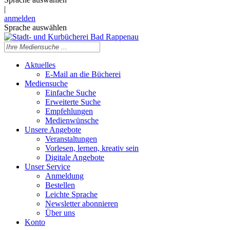
|
anmelden
Sprache auswählen
Aktuelles
E-Mail an die Bücherei
Mediensuche
Einfache Suche
Erweiterte Suche
Empfehlungen
Medienwünsche
Unsere Angebote
Veranstaltungen
Vorlesen, lernen, kreativ sein
Digitale Angebote
Unser Service
Anmeldung
Bestellen
Leichte Sprache
Newsletter abonnieren
Über uns
Konto