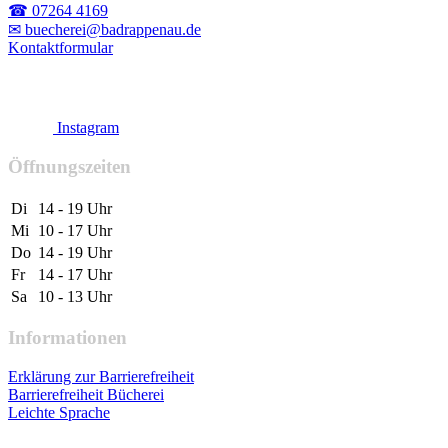
☎ 07264 4169
✉ buecherei@badrappenau.de
Kontaktformular
Instagram
Öffnungszeiten
Di
14 - 19 Uhr
Mi
10 - 17 Uhr
Do
14 - 19 Uhr
Fr
14 - 17 Uhr
Sa
10 - 13 Uhr
Informationen
Erklärung zur Barrierefreiheit
Barrierefreiheit Bücherei
Leichte Sprache