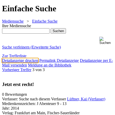
Einfache Suche
Mediensuche
>
Einfache Suche
Ihre Mediensuche
Suche verfeinern (Erweiterte Suche)
Zur Trefferliste
Detailanzeige drucken
Permalink Detailanzeige
Detailanzeige per E-
Mail versenden
Meldung an die Bibliothek
Vorheriger Treffer
3 von 3
Jetzt erst recht!
0 Bewertungen
Verfasser:
Suche nach diesem Verfasser
Lüftner, Kai (Verfasser)
Medienkennzeichen:
J Abenteuer 9 - 13
Jahr:
2014
Verlag:
Frankfurt am Main, Fischer-Sauerländer