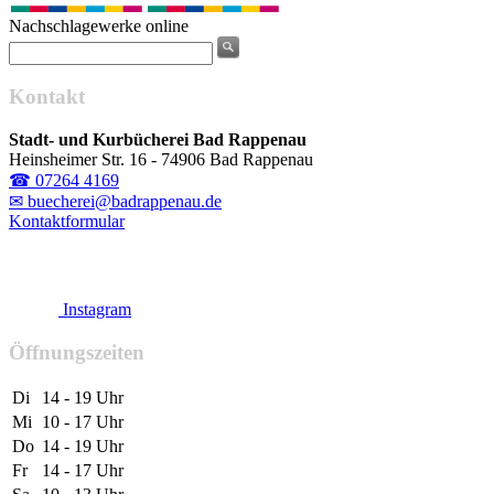
Nachschlagewerke online
Kontakt
Stadt- und Kurbücherei Bad Rappenau
Heinsheimer Str. 16 - 74906 Bad Rappenau
☎ 07264 4169
✉ buecherei@badrappenau.de
Kontaktformular
Instagram
Öffnungszeiten
Di
14 - 19 Uhr
Mi
10 - 17 Uhr
Do
14 - 19 Uhr
Fr
14 - 17 Uhr