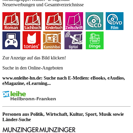
Neuerwerbungen und Gesamtverzeichnisse
Zur Anzeige auf das Bild klicken!
Suche in den Online-Angeboten
www.onleihe-hn.de: Suche nach E-Medien: eBooks, eAudios,
eMagazine, eLearning...
Personen aus Politik, Wirtschaft, Kultur, Sport, Musik sowie
Länder-Suche