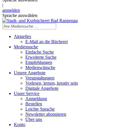
|
anmelden
Sprache auswählen
Aktuelles
E-Mail an die Bücherei
Mediensuche
Einfache Suche
Erweiterte Suche
Empfehlungen
Medienwünsche
Unsere Angebote
Veranstaltungen
Vorlesen, lernen, kreativ sein
Digitale Angebote
Unser Service
Anmeldung
Bestellen
Leichte Sprache
Newsletter abonnieren
Über uns
Konto