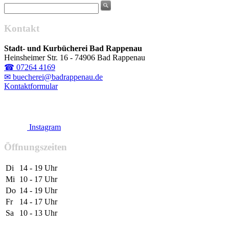
Kontakt
Stadt- und Kurbücherei Bad Rappenau
Heinsheimer Str. 16 - 74906 Bad Rappenau
☎ 07264 4169
✉ buecherei@badrappenau.de
Kontaktformular
Instagram
Öffnungszeiten
Di
14 - 19 Uhr
Mi
10 - 17 Uhr
Do
14 - 19 Uhr
Fr
14 - 17 Uhr
Sa
10 - 13 Uhr