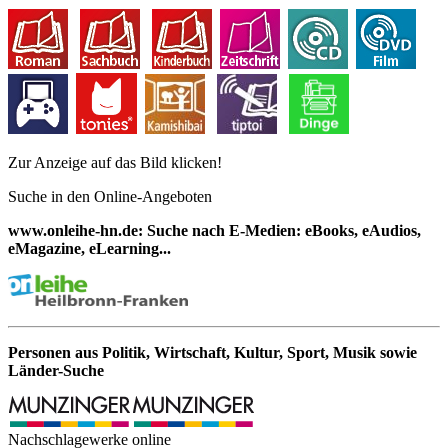
Zur Anzeige auf das Bild klicken!
Suche in den Online-Angeboten
www.onleihe-hn.de: Suche nach E-Medien: eBooks, eAudios,
eMagazine, eLearning...
Personen aus Politik, Wirtschaft, Kultur, Sport, Musik sowie
Länder-Suche
Nachschlagewerke online