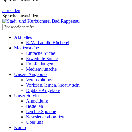
|
anmelden
Sprache auswählen
Aktuelles
E-Mail an die Bücherei
Mediensuche
Einfache Suche
Erweiterte Suche
Empfehlungen
Medienwünsche
Unsere Angebote
Veranstaltungen
Vorlesen, lernen, kreativ sein
Digitale Angebote
Unser Service
Anmeldung
Bestellen
Leichte Sprache
Newsletter abonnieren
Über uns
Konto