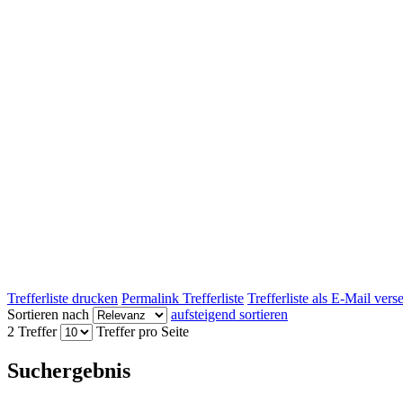
Trefferliste drucken
Permalink Trefferliste
Trefferliste als E-Mail ver
Sortieren nach
aufsteigend sortieren
2 Treffer
Treffer pro Seite
Suchergebnis