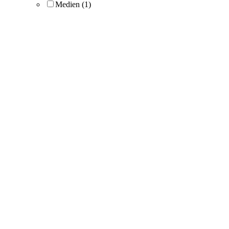
Medien
(1)