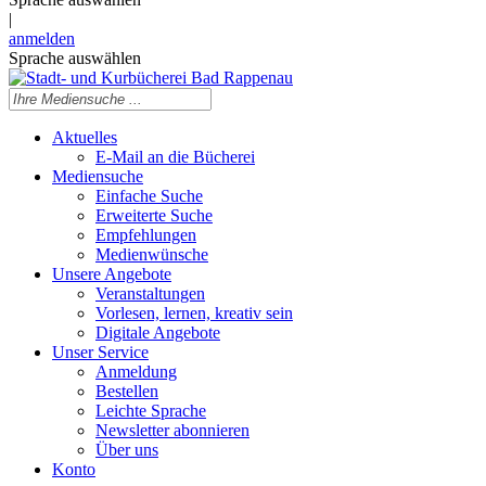
|
anmelden
Sprache auswählen
Aktuelles
E-Mail an die Bücherei
Mediensuche
Einfache Suche
Erweiterte Suche
Empfehlungen
Medienwünsche
Unsere Angebote
Veranstaltungen
Vorlesen, lernen, kreativ sein
Digitale Angebote
Unser Service
Anmeldung
Bestellen
Leichte Sprache
Newsletter abonnieren
Über uns
Konto