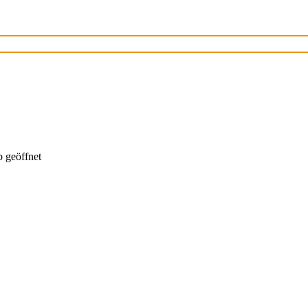
 geöffnet