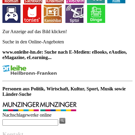
Zur Anzeige auf das Bild klicken!
Suche in den Online-Angeboten
www.onleihe-hn.de: Suche nach E-Medien: eBooks, eAudios,
eMagazine, eLearning...
Personen aus Politik, Wirtschaft, Kultur, Sport, Musik sowie
Länder-Suche
Nachschlagewerke online
Kontakt