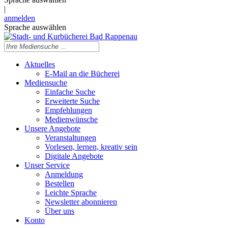
|
anmelden
Sprache auswählen
Aktuelles
E-Mail an die Bücherei
Mediensuche
Einfache Suche
Erweiterte Suche
Empfehlungen
Medienwünsche
Unsere Angebote
Veranstaltungen
Vorlesen, lernen, kreativ sein
Digitale Angebote
Unser Service
Anmeldung
Bestellen
Leichte Sprache
Newsletter abonnieren
Über uns
Konto