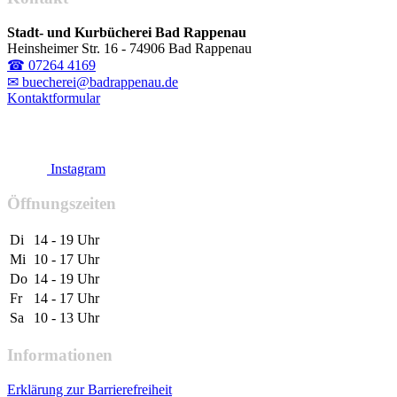
Stadt- und Kurbücherei Bad Rappenau
Heinsheimer Str. 16 - 74906 Bad Rappenau
☎ 07264 4169
✉ buecherei@badrappenau.de
Kontaktformular
Instagram
Öffnungszeiten
Di
14 - 19 Uhr
Mi
10 - 17 Uhr
Do
14 - 19 Uhr
Fr
14 - 17 Uhr
Sa
10 - 13 Uhr
Informationen
Erklärung zur Barrierefreiheit