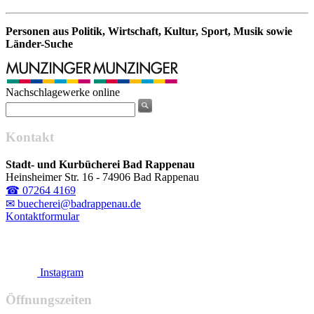
Personen aus Politik, Wirtschaft, Kultur, Sport, Musik sowie
Länder-Suche
Nachschlagewerke online
Kontakt
Stadt- und Kurbücherei Bad Rappenau
Heinsheimer Str. 16 - 74906 Bad Rappenau
☎ 07264 4169
✉ buecherei@badrappenau.de
Kontaktformular
Instagram
Öffnungszeiten