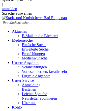
|
anmelden
Sprache auswählen
Aktuelles
E-Mail an die Bücherei
Mediensuche
Einfache Suche
Erweiterte Suche
Empfehlungen
Medienwünsche
Unsere Angebote
Veranstaltungen
Vorlesen, lernen, kreativ sein
Digitale Angebote
Unser Service
Anmeldung
Bestellen
Leichte Sprache
Newsletter abonnieren
Über uns
Konto