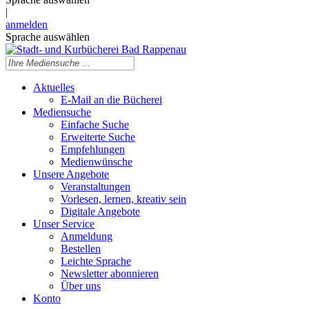
|
anmelden
Sprache auswählen
Aktuelles
E-Mail an die Bücherei
Mediensuche
Einfache Suche
Erweiterte Suche
Empfehlungen
Medienwünsche
Unsere Angebote
Veranstaltungen
Vorlesen, lernen, kreativ sein
Digitale Angebote
Unser Service
Anmeldung
Bestellen
Leichte Sprache
Newsletter abonnieren
Über uns
Konto