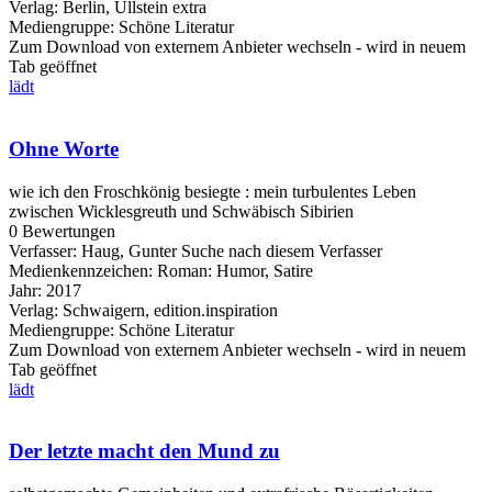
Verlag:
Berlin, Ullstein extra
Mediengruppe:
Schöne Literatur
Zum Download von externem Anbieter wechseln - wird in neuem
Tab geöffnet
lädt
Ohne Worte
wie ich den Froschkönig besiegte : mein turbulentes Leben
zwischen Wicklesgreuth und Schwäbisch Sibirien
0 Bewertungen
Verfasser:
Haug, Gunter
Suche nach diesem Verfasser
Medienkennzeichen:
Roman: Humor, Satire
Jahr:
2017
Verlag:
Schwaigern, edition.inspiration
Mediengruppe:
Schöne Literatur
Zum Download von externem Anbieter wechseln - wird in neuem
Tab geöffnet
lädt
Der letzte macht den Mund zu