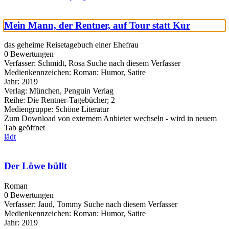
Mein Mann, der Rentner, auf Tour statt Kur
das geheime Reisetagebuch einer Ehefrau
0 Bewertungen
Verfasser:
Schmidt, Rosa
Suche nach diesem Verfasser
Medienkennzeichen:
Roman: Humor, Satire
Jahr:
2019
Verlag:
München, Penguin Verlag
Reihe:
Die Rentner-Tagebücher; 2
Mediengruppe:
Schöne Literatur
Zum Download von externem Anbieter wechseln - wird in neuem
Tab geöffnet
lädt
Der Löwe büllt
Roman
0 Bewertungen
Verfasser:
Jaud, Tommy
Suche nach diesem Verfasser
Medienkennzeichen:
Roman: Humor, Satire
Jahr:
2019