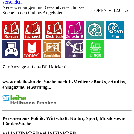
versenden
Neuerwerbungen und Gesamtverzeichnisse
OPEN V 12.0.1.2
Suche in den Online-Angeboten
Zur Anzeige auf das Bild klicken!
www.onleihe-hn.de: Suche nach E-Medien: eBooks, eAudios,
eMagazine, eLearning...
Personen aus Politik, Wirtschaft, Kultur, Sport, Musik sowie
Länder-Suche