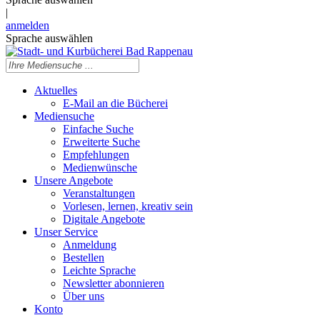
|
anmelden
Sprache auswählen
Aktuelles
E-Mail an die Bücherei
Mediensuche
Einfache Suche
Erweiterte Suche
Empfehlungen
Medienwünsche
Unsere Angebote
Veranstaltungen
Vorlesen, lernen, kreativ sein
Digitale Angebote
Unser Service
Anmeldung
Bestellen
Leichte Sprache
Newsletter abonnieren
Über uns
Konto