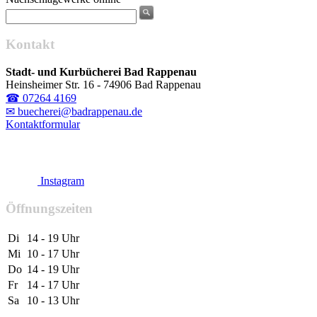
Kontakt
Stadt- und Kurbücherei Bad Rappenau
Heinsheimer Str. 16 - 74906 Bad Rappenau
☎ 07264 4169
✉ buecherei@badrappenau.de
Kontaktformular
Instagram
Öffnungszeiten
Di
14 - 19 Uhr
Mi
10 - 17 Uhr
Do
14 - 19 Uhr
Fr
14 - 17 Uhr
Sa
10 - 13 Uhr