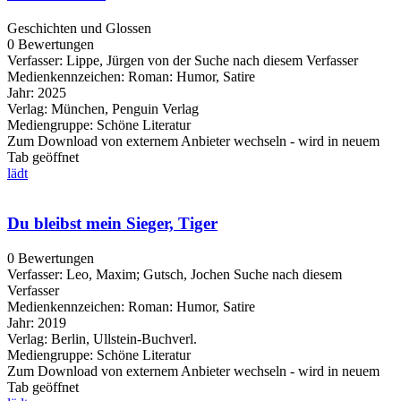
Geschichten und Glossen
0 Bewertungen
Verfasser:
Lippe, Jürgen von der
Suche nach diesem Verfasser
Medienkennzeichen:
Roman: Humor, Satire
Jahr:
2025
Verlag:
München, Penguin Verlag
Mediengruppe:
Schöne Literatur
Zum Download von externem Anbieter wechseln - wird in neuem
Tab geöffnet
lädt
Du bleibst mein Sieger, Tiger
0 Bewertungen
Verfasser:
Leo, Maxim
;
Gutsch, Jochen
Suche nach diesem
Verfasser
Medienkennzeichen:
Roman: Humor, Satire
Jahr:
2019
Verlag:
Berlin, Ullstein-Buchverl.
Mediengruppe:
Schöne Literatur
Zum Download von externem Anbieter wechseln - wird in neuem
Tab geöffnet