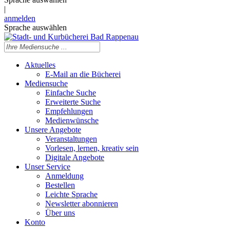
|
anmelden
Sprache auswählen
Aktuelles
E-Mail an die Bücherei
Mediensuche
Einfache Suche
Erweiterte Suche
Empfehlungen
Medienwünsche
Unsere Angebote
Veranstaltungen
Vorlesen, lernen, kreativ sein
Digitale Angebote
Unser Service
Anmeldung
Bestellen
Leichte Sprache
Newsletter abonnieren
Über uns
Konto