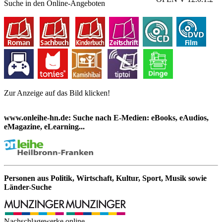
Suche in den Online-Angeboten
Zur Anzeige auf das Bild klicken!
www.onleihe-hn.de: Suche nach E-Medien: eBooks, eAudios,
eMagazine, eLearning...
Personen aus Politik, Wirtschaft, Kultur, Sport, Musik sowie
Länder-Suche
Nachschlagewerke online