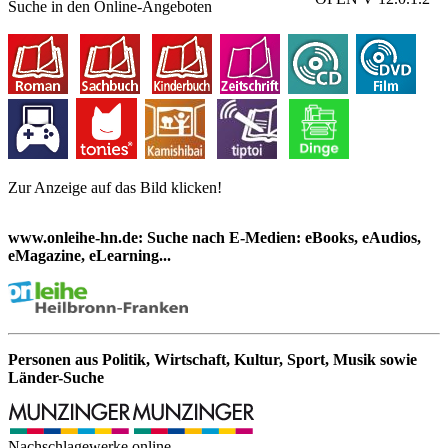
Suche in den Online-Angeboten
Zur Anzeige auf das Bild klicken!
www.onleihe-hn.de: Suche nach E-Medien: eBooks, eAudios,
eMagazine, eLearning...
Personen aus Politik, Wirtschaft, Kultur, Sport, Musik sowie
Länder-Suche
Nachschlagewerke online