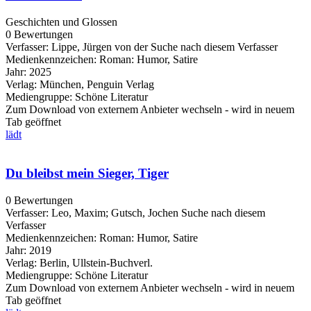
Geschichten und Glossen
0 Bewertungen
Verfasser:
Lippe, Jürgen von der
Suche nach diesem Verfasser
Medienkennzeichen:
Roman: Humor, Satire
Jahr:
2025
Verlag:
München, Penguin Verlag
Mediengruppe:
Schöne Literatur
Zum Download von externem Anbieter wechseln - wird in neuem
Tab geöffnet
lädt
Du bleibst mein Sieger, Tiger
0 Bewertungen
Verfasser:
Leo, Maxim
;
Gutsch, Jochen
Suche nach diesem
Verfasser
Medienkennzeichen:
Roman: Humor, Satire
Jahr:
2019
Verlag:
Berlin, Ullstein-Buchverl.
Mediengruppe:
Schöne Literatur
Zum Download von externem Anbieter wechseln - wird in neuem
Tab geöffnet