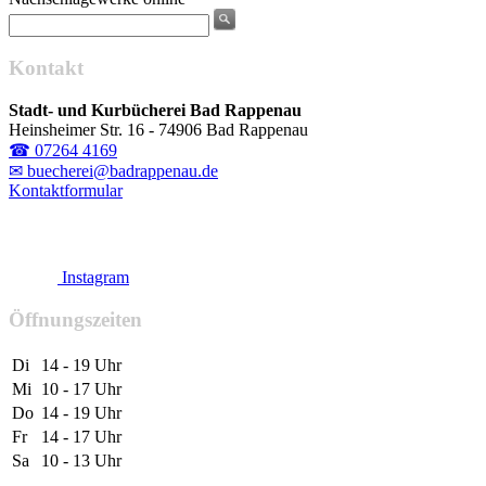
Kontakt
Stadt- und Kurbücherei Bad Rappenau
Heinsheimer Str. 16 - 74906 Bad Rappenau
☎ 07264 4169
✉ buecherei@badrappenau.de
Kontaktformular
Instagram
Öffnungszeiten
Di
14 - 19 Uhr
Mi
10 - 17 Uhr
Do
14 - 19 Uhr
Fr
14 - 17 Uhr
Sa
10 - 13 Uhr