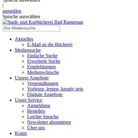
|
anmelden
Sprache auswählen
Aktuelles
E-Mail an die Bücherei
Mediensuche
Einfache Suche
Erweiterte Suche
Empfehlungen
Medienwünsche
Unsere Angebote
Veranstaltungen
Vorlesen, lernen, kreativ sein
Digitale Angebote
Unser Service
Anmeldung
Bestellen
Leichte Sprache
Newsletter abonnieren
Über uns
Konto