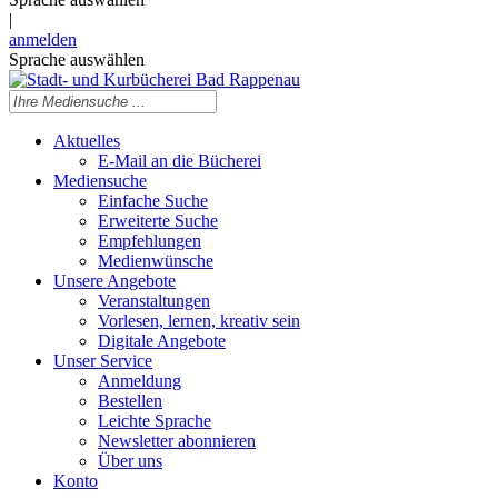
|
anmelden
Sprache auswählen
Aktuelles
E-Mail an die Bücherei
Mediensuche
Einfache Suche
Erweiterte Suche
Empfehlungen
Medienwünsche
Unsere Angebote
Veranstaltungen
Vorlesen, lernen, kreativ sein
Digitale Angebote
Unser Service
Anmeldung
Bestellen
Leichte Sprache
Newsletter abonnieren
Über uns
Konto