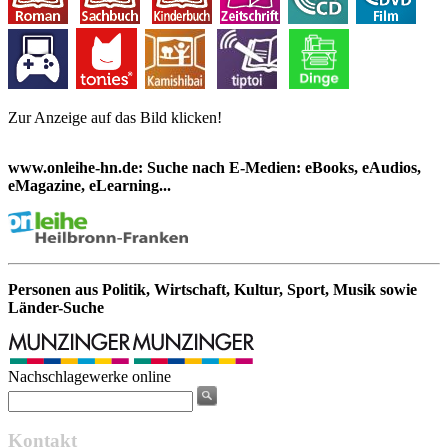
Zur Anzeige auf das Bild klicken!
www.onleihe-hn.de: Suche nach E-Medien: eBooks, eAudios,
eMagazine, eLearning...
Personen aus Politik, Wirtschaft, Kultur, Sport, Musik sowie
Länder-Suche
Nachschlagewerke online
Kontakt