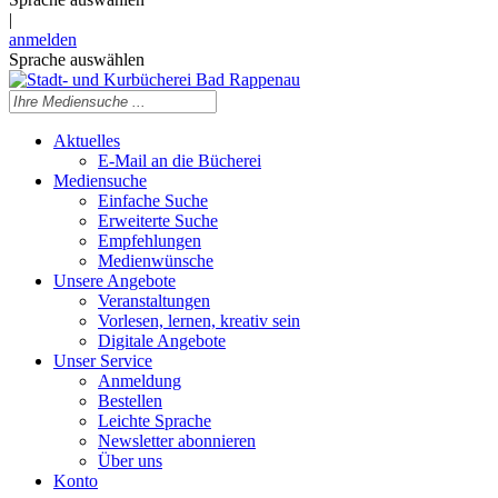
|
anmelden
Sprache auswählen
Aktuelles
E-Mail an die Bücherei
Mediensuche
Einfache Suche
Erweiterte Suche
Empfehlungen
Medienwünsche
Unsere Angebote
Veranstaltungen
Vorlesen, lernen, kreativ sein
Digitale Angebote
Unser Service
Anmeldung
Bestellen
Leichte Sprache
Newsletter abonnieren
Über uns
Konto