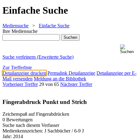
Einfache Suche
Mediensuche
>
Einfache Suche
Ihre Mediensuche
Suche verfeinern (Erweiterte Suche)
Zur Trefferliste
Detailanzeige drucken
Permalink Detailanzeige
Detailanzeige per E-
Mail versenden
Meldung an die Bibliothek
Vorheriger Treffer
29 von 65
Nächster Treffer
Fingerabdruck Punkt und Strich
Zeichenspaß auf Fingerabdrücken
0 Bewertungen
Suche nach diesem Verfasser
Medienkennzeichen:
J Sachbücher / 6-9 J
Jahr:
2014