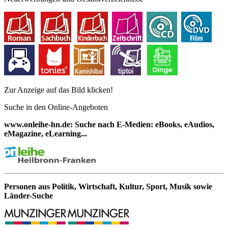
Zur Anzeige auf das Bild klicken!
Suche in den Online-Angeboten
www.onleihe-hn.de: Suche nach E-Medien: eBooks, eAudios,
eMagazine, eLearning...
Personen aus Politik, Wirtschaft, Kultur, Sport, Musik sowie
Länder-Suche