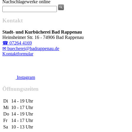
Nachschlagewerke online
Kontakt
Stadt- und Kurbücherei Bad Rappenau
Heinsheimer Str. 16 - 74906 Bad Rappenau
☎ 07264 4169
✉ buecherei@badrappenau.de
Kontaktformular
Instagram
Öffnungszeiten
Di
14 - 19 Uhr
Mi
10 - 17 Uhr
Do
14 - 19 Uhr
Fr
14 - 17 Uhr
Sa
10 - 13 Uhr