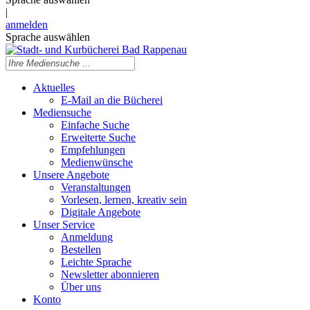
|
anmelden
Sprache auswählen
Aktuelles
E-Mail an die Bücherei
Mediensuche
Einfache Suche
Erweiterte Suche
Empfehlungen
Medienwünsche
Unsere Angebote
Veranstaltungen
Vorlesen, lernen, kreativ sein
Digitale Angebote
Unser Service
Anmeldung
Bestellen
Leichte Sprache
Newsletter abonnieren
Über uns
Konto