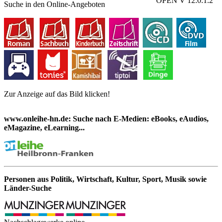
OPEN V 12.0.1.2
Suche in den Online-Angeboten
Zur Anzeige auf das Bild klicken!
www.onleihe-hn.de: Suche nach E-Medien: eBooks, eAudios,
eMagazine, eLearning...
Personen aus Politik, Wirtschaft, Kultur, Sport, Musik sowie
Länder-Suche