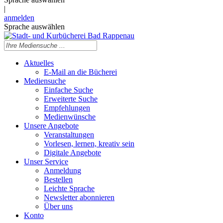
|
anmelden
Sprache auswählen
Aktuelles
E-Mail an die Bücherei
Mediensuche
Einfache Suche
Erweiterte Suche
Empfehlungen
Medienwünsche
Unsere Angebote
Veranstaltungen
Vorlesen, lernen, kreativ sein
Digitale Angebote
Unser Service
Anmeldung
Bestellen
Leichte Sprache
Newsletter abonnieren
Über uns
Konto