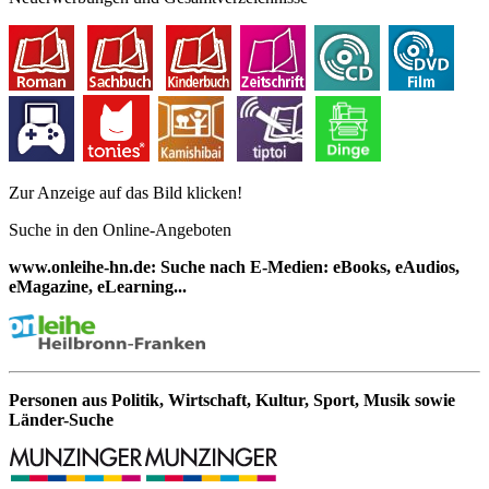
Zur Anzeige auf das Bild klicken!
Suche in den Online-Angeboten
www.onleihe-hn.de: Suche nach E-Medien: eBooks, eAudios,
eMagazine, eLearning...
Personen aus Politik, Wirtschaft, Kultur, Sport, Musik sowie
Länder-Suche