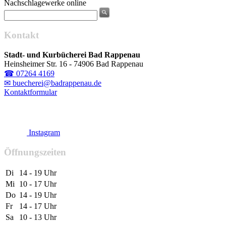
Nachschlagewerke online
Kontakt
Stadt- und Kurbücherei Bad Rappenau
Heinsheimer Str. 16 - 74906 Bad Rappenau
☎ 07264 4169
✉ buecherei@badrappenau.de
Kontaktformular
Instagram
Öffnungszeiten
Di
14 - 19 Uhr
Mi
10 - 17 Uhr
Do
14 - 19 Uhr
Fr
14 - 17 Uhr
Sa
10 - 13 Uhr