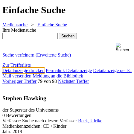
Einfache Suche
Mediensuche
>
Einfache Suche
Ihre Mediensuche
Suche verfeinern (Erweiterte Suche)
Zur Trefferliste
Detailanzeige drucken
Permalink Detailanzeige
Detailanzeige per E-
Mail versenden
Meldung an die Bibliothek
Vorheriger Treffer
79 von 98
Nächster Treffer
Stephen Hawking
der Superstar des Universums
0 Bewertungen
Verfasser:
Suche nach diesem Verfasser
Beck, Ulrike
Medienkennzeichen:
CD / Kinder
Jahr:
2019