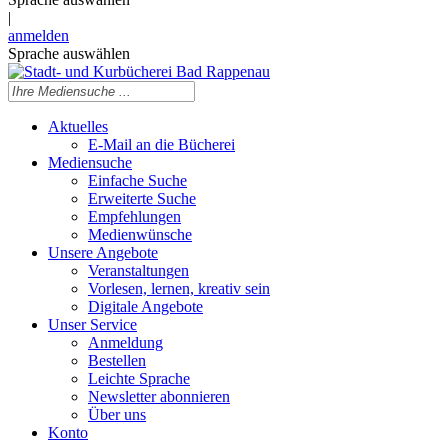
|
anmelden
Sprache auswählen
Aktuelles
E-Mail an die Bücherei
Mediensuche
Einfache Suche
Erweiterte Suche
Empfehlungen
Medienwünsche
Unsere Angebote
Veranstaltungen
Vorlesen, lernen, kreativ sein
Digitale Angebote
Unser Service
Anmeldung
Bestellen
Leichte Sprache
Newsletter abonnieren
Über uns
Konto