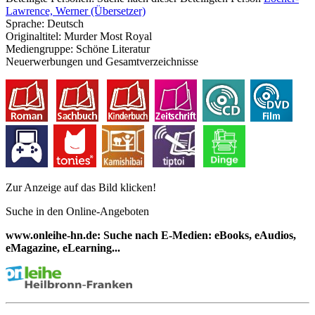
Lawrence, Werner (Übersetzer)
Sprache:
Deutsch
Originaltitel:
Murder Most Royal
Mediengruppe:
Schöne Literatur
Neuerwerbungen und Gesamtverzeichnisse
Zur Anzeige auf das Bild klicken!
Suche in den Online-Angeboten
www.onleihe-hn.de: Suche nach E-Medien: eBooks, eAudios,
eMagazine, eLearning...