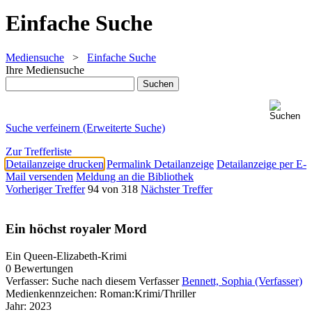
Einfache Suche
Mediensuche
>
Einfache Suche
Ihre Mediensuche
Suche verfeinern (Erweiterte Suche)
Zur Trefferliste
Detailanzeige drucken
Permalink Detailanzeige
Detailanzeige per E-
Mail versenden
Meldung an die Bibliothek
Vorheriger Treffer
94 von 318
Nächster Treffer
Ein höchst royaler Mord
Ein Queen-Elizabeth-Krimi
0 Bewertungen
Verfasser:
Suche nach diesem Verfasser
Bennett, Sophia (Verfasser)
Medienkennzeichen:
Roman:Krimi/Thriller
Jahr:
2023