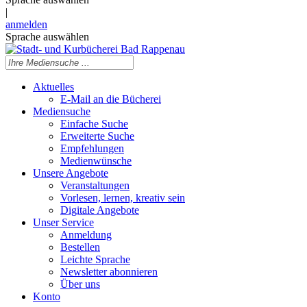
|
anmelden
Sprache auswählen
Aktuelles
E-Mail an die Bücherei
Mediensuche
Einfache Suche
Erweiterte Suche
Empfehlungen
Medienwünsche
Unsere Angebote
Veranstaltungen
Vorlesen, lernen, kreativ sein
Digitale Angebote
Unser Service
Anmeldung
Bestellen
Leichte Sprache
Newsletter abonnieren
Über uns
Konto