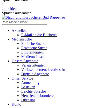
|
anmelden
Sprache auswählen
Aktuelles
E-Mail an die Bücherei
Mediensuche
Einfache Suche
Erweiterte Suche
Empfehlungen
Medienwünsche
Unsere Angebote
Veranstaltungen
Vorlesen, lernen, kreativ sein
Digitale Angebote
Unser Service
Anmeldung
Bestellen
Leichte Sprache
Newsletter abonnieren
Über uns
Konto