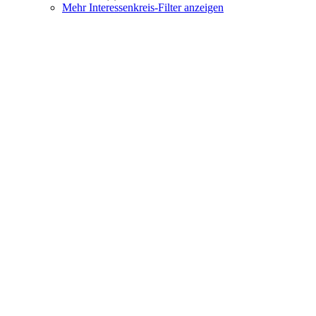
Mehr Interessenkreis-Filter anzeigen