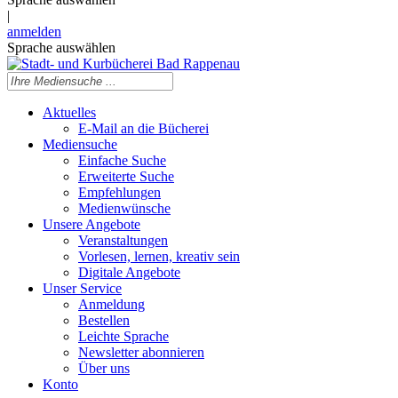
|
anmelden
Sprache auswählen
Aktuelles
E-Mail an die Bücherei
Mediensuche
Einfache Suche
Erweiterte Suche
Empfehlungen
Medienwünsche
Unsere Angebote
Veranstaltungen
Vorlesen, lernen, kreativ sein
Digitale Angebote
Unser Service
Anmeldung
Bestellen
Leichte Sprache
Newsletter abonnieren
Über uns
Konto