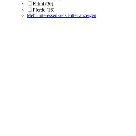
Krimi
(30)
Pferde
(16)
Mehr Interessenkreis-Filter anzeigen