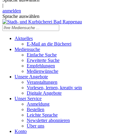
|
anmelden
Sprache auswählen
Aktuelles
E-Mail an die Bücherei
Mediensuche
Einfache Suche
Erweiterte Suche
Empfehlungen
Medienwünsche
Unsere Angebote
Veranstaltungen
Vorlesen, lernen, kreativ sein
Digitale Angebote
Unser Service
Anmeldung
Bestellen
Leichte Sprache
Newsletter abonnieren
Über uns
Konto