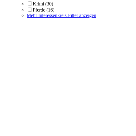
Krimi
(30)
Pferde
(16)
Mehr Interessenkreis-Filter anzeigen