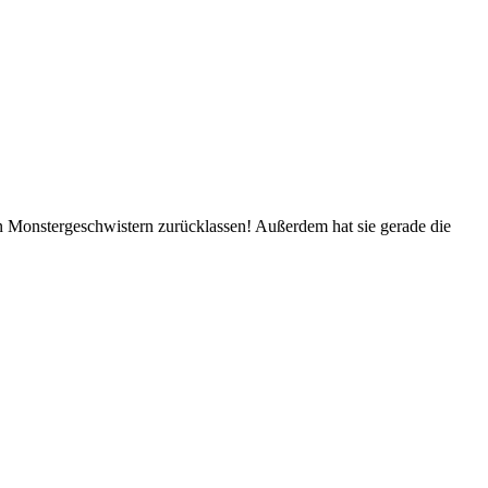
ren Monstergeschwistern zurücklassen! Außerdem hat sie gerade die