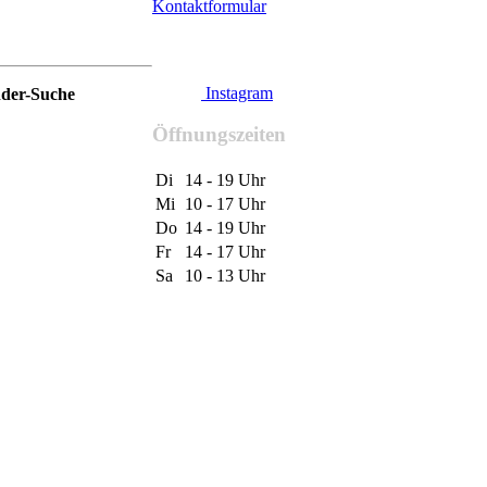
Kontaktformular
Instagram
nder-Suche
Öffnungszeiten
Di
14 - 19 Uhr
Mi
10 - 17 Uhr
Do
14 - 19 Uhr
Fr
14 - 17 Uhr
Sa
10 - 13 Uhr