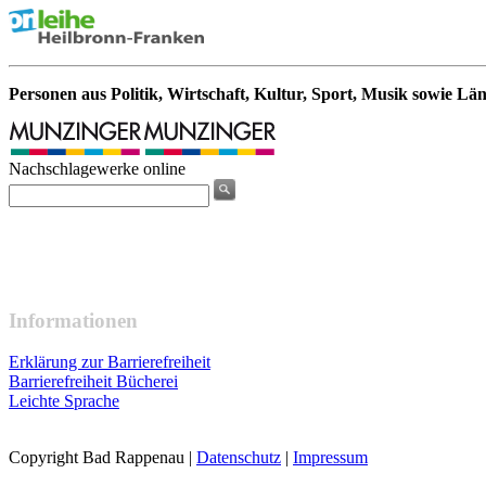
Personen aus Politik, Wirtschaft, Kultur, Sport, Musik sowie Lä
Nachschlagewerke online
Informationen
Erklärung zur Barrierefreiheit
Barrierefreiheit Bücherei
Leichte Sprache
Copyright Bad Rappenau
|
Datenschutz
|
Impressum