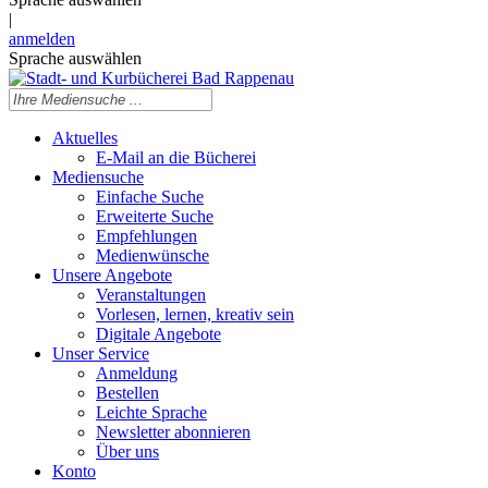
|
anmelden
Sprache auswählen
Aktuelles
E-Mail an die Bücherei
Mediensuche
Einfache Suche
Erweiterte Suche
Empfehlungen
Medienwünsche
Unsere Angebote
Veranstaltungen
Vorlesen, lernen, kreativ sein
Digitale Angebote
Unser Service
Anmeldung
Bestellen
Leichte Sprache
Newsletter abonnieren
Über uns
Konto