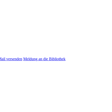
Mail versenden
Meldung an die Bibliothek