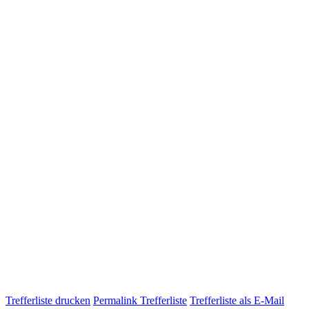
Trefferliste drucken
Permalink Trefferliste
Trefferliste als E-Mail