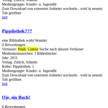
Mediengruppe:
Kinder- u. Jugendlit
Zum Download von externem Anbieter wechseln - wird in neuem
Tab geöffnet
lädt
Pippilothek???
eine Bibliothek wirkt Wunder
0 Bewertungen
Verfasser:
Pauli,
Lorenz
Suche nach diesem Verfasser
Medienkennzeichen:
J Bilderbücher
Jahr:
2011
Verlag:
Zürich, Atlantis
Reihe:
Pippilothek; 1
Mediengruppe:
Kinder- u. Jugendlit
Zum Download von externem Anbieter wechseln - wird in neuem
Tab geöffnet
lädt
Oje, ein Buch!
0 Bewertungen