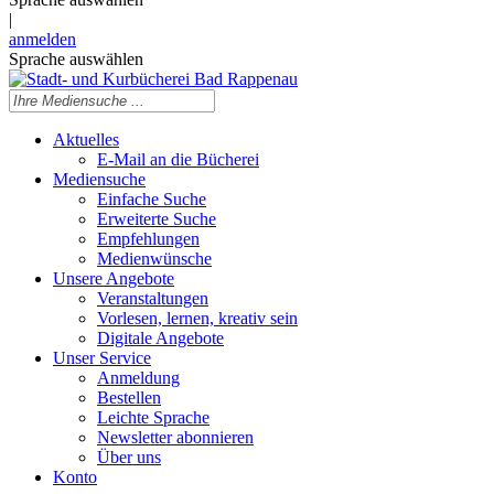
|
anmelden
Sprache auswählen
Aktuelles
E-Mail an die Bücherei
Mediensuche
Einfache Suche
Erweiterte Suche
Empfehlungen
Medienwünsche
Unsere Angebote
Veranstaltungen
Vorlesen, lernen, kreativ sein
Digitale Angebote
Unser Service
Anmeldung
Bestellen
Leichte Sprache
Newsletter abonnieren
Über uns
Konto