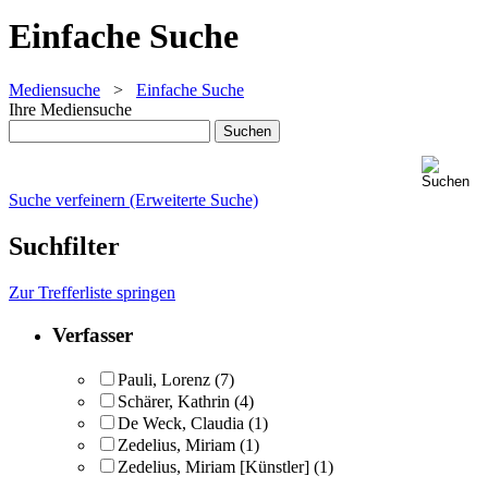
Einfache Suche
Mediensuche
>
Einfache Suche
Ihre Mediensuche
Suche verfeinern (Erweiterte Suche)
Suchfilter
Zur Trefferliste springen
Verfasser
Pauli, Lorenz
(7)
Schärer, Kathrin
(4)
De Weck, Claudia
(1)
Zedelius, Miriam
(1)
Zedelius, Miriam [Künstler]
(1)