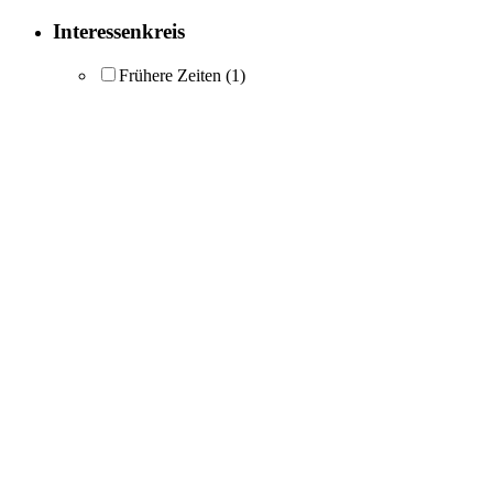
Interessenkreis
Frühere Zeiten
(1)