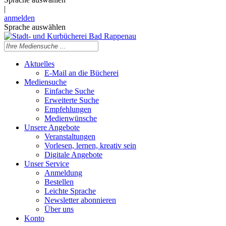
|
anmelden
Sprache auswählen
Aktuelles
E-Mail an die Bücherei
Mediensuche
Einfache Suche
Erweiterte Suche
Empfehlungen
Medienwünsche
Unsere Angebote
Veranstaltungen
Vorlesen, lernen, kreativ sein
Digitale Angebote
Unser Service
Anmeldung
Bestellen
Leichte Sprache
Newsletter abonnieren
Über uns
Konto