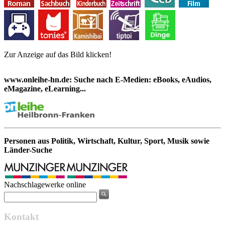
Zur Anzeige auf das Bild klicken!
www.onleihe-hn.de: Suche nach E-Medien: eBooks, eAudios,
eMagazine, eLearning...
Personen aus Politik, Wirtschaft, Kultur, Sport, Musik sowie
Länder-Suche
Nachschlagewerke online
Kontakt