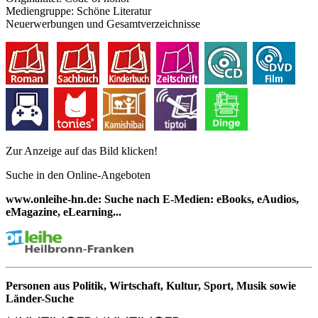
Mediengruppe:
Schöne Literatur
Neuerwerbungen und Gesamtverzeichnisse
Zur Anzeige auf das Bild klicken!
Suche in den Online-Angeboten
www.onleihe-hn.de: Suche nach E-Medien: eBooks, eAudios,
eMagazine, eLearning...
Personen aus Politik, Wirtschaft, Kultur, Sport, Musik sowie
Länder-Suche