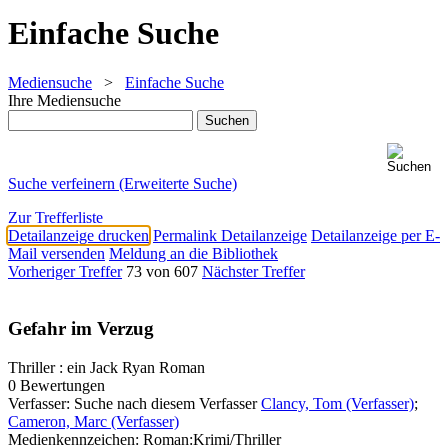
Einfache Suche
Mediensuche
>
Einfache Suche
Ihre Mediensuche
Suche verfeinern (Erweiterte Suche)
Zur Trefferliste
Detailanzeige drucken
Permalink Detailanzeige
Detailanzeige per E-
Mail versenden
Meldung an die Bibliothek
Vorheriger Treffer
73 von 607
Nächster Treffer
Gefahr im Verzug
Thriller : ein Jack Ryan Roman
0 Bewertungen
Verfasser:
Suche nach diesem Verfasser
Clancy, Tom (Verfasser)
;
Cameron, Marc (Verfasser)
Medienkennzeichen:
Roman:Krimi/Thriller