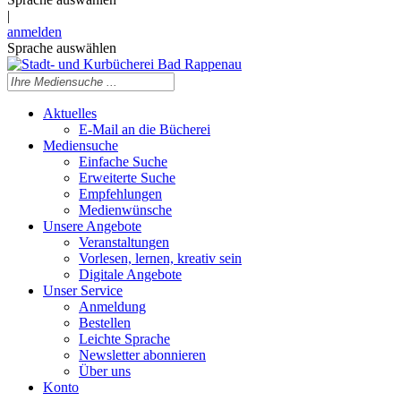
|
anmelden
Sprache auswählen
Aktuelles
E-Mail an die Bücherei
Mediensuche
Einfache Suche
Erweiterte Suche
Empfehlungen
Medienwünsche
Unsere Angebote
Veranstaltungen
Vorlesen, lernen, kreativ sein
Digitale Angebote
Unser Service
Anmeldung
Bestellen
Leichte Sprache
Newsletter abonnieren
Über uns
Konto