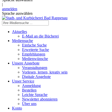
|
anmelden
Sprache auswählen
Aktuelles
E-Mail an die Bücherei
Mediensuche
Einfache Suche
Erweiterte Suche
Empfehlungen
Medienwünsche
Unsere Angebote
Veranstaltungen
Vorlesen, lernen, kreativ sein
Digitale Angebote
Unser Service
Anmeldung
Bestellen
Leichte Sprache
Newsletter abonnieren
Über uns
Konto