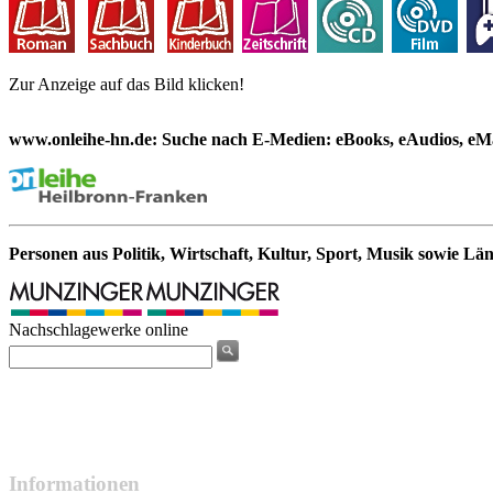
Zur Anzeige auf das Bild klicken!
www.onleihe-hn.de: Suche nach E-Medien: eBooks, eAudios, eMa
Personen aus Politik, Wirtschaft, Kultur, Sport, Musik sowie Lä
Nachschlagewerke online
Informationen