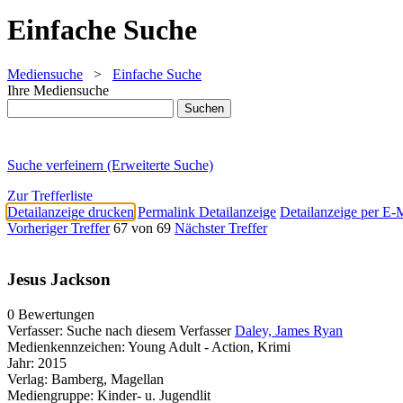
Einfache Suche
Mediensuche
>
Einfache Suche
Ihre Mediensuche
Suche verfeinern (Erweiterte Suche)
Zur Trefferliste
Detailanzeige drucken
Permalink Detailanzeige
Detailanzeige per E-
Vorheriger Treffer
67 von 69
Nächster Treffer
Jesus Jackson
0 Bewertungen
Verfasser:
Suche nach diesem Verfasser
Daley, James Ryan
Medienkennzeichen:
Young Adult - Action, Krimi
Jahr:
2015
Verlag:
Bamberg, Magellan
Mediengruppe:
Kinder- u. Jugendlit