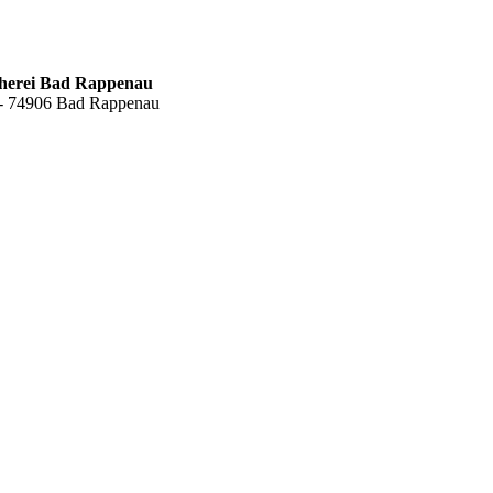
cherei Bad Rappenau
6 - 74906 Bad Rappenau