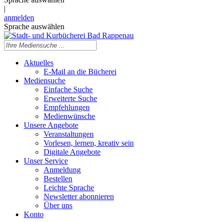
|
anmelden
Sprache auswählen
Aktuelles
E-Mail an die Bücherei
Mediensuche
Einfache Suche
Erweiterte Suche
Empfehlungen
Medienwünsche
Unsere Angebote
Veranstaltungen
Vorlesen, lernen, kreativ sein
Digitale Angebote
Unser Service
Anmeldung
Bestellen
Leichte Sprache
Newsletter abonnieren
Über uns
Konto