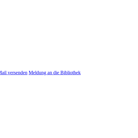
Mail versenden
Meldung an die Bibliothek