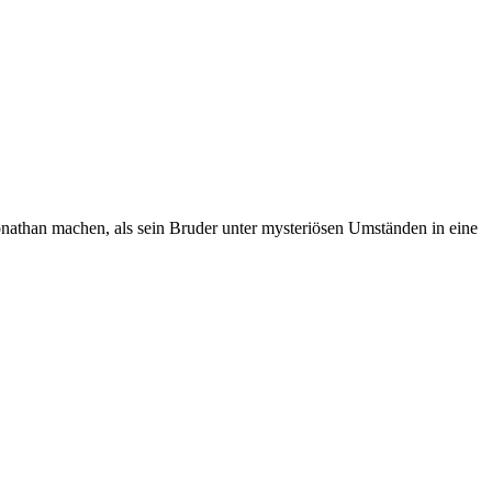
onathan machen, als sein Bruder unter mysteriösen Umständen in eine