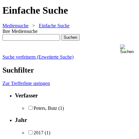
Einfache Suche
Mediensuche
>
Einfache Suche
Ihre Mediensuche
Suche verfeinern (Erweiterte Suche)
Suchfilter
Zur Trefferliste springen
Verfasser
Peters, Butz
(1)
Jahr
2017
(1)