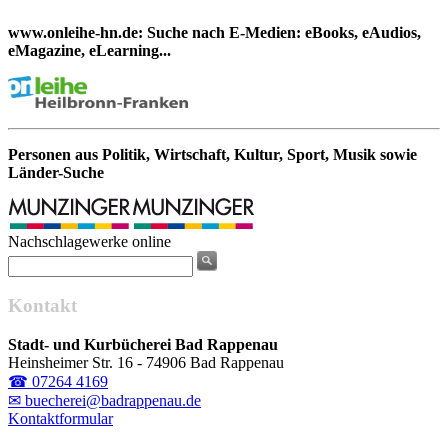
www.onleihe-hn.de: Suche nach E-Medien: eBooks, eAudios,
eMagazine, eLearning...
Personen aus Politik, Wirtschaft, Kultur, Sport, Musik sowie
Länder-Suche
Nachschlagewerke online
Kontakt
Stadt- und Kurbücherei Bad Rappenau
Heinsheimer Str. 16 - 74906 Bad Rappenau
☎ 07264 4169
✉ buecherei@badrappenau.de
Kontaktformular