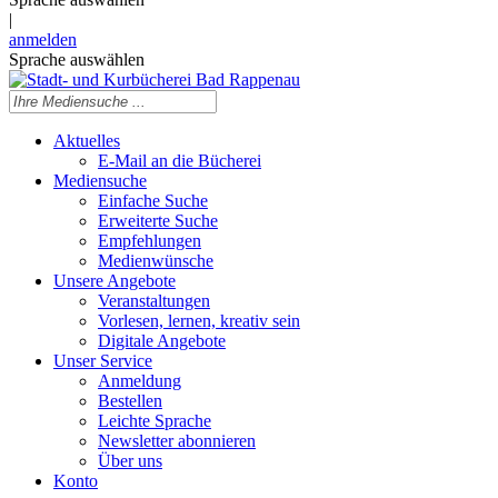
|
anmelden
Sprache auswählen
Aktuelles
E-Mail an die Bücherei
Mediensuche
Einfache Suche
Erweiterte Suche
Empfehlungen
Medienwünsche
Unsere Angebote
Veranstaltungen
Vorlesen, lernen, kreativ sein
Digitale Angebote
Unser Service
Anmeldung
Bestellen
Leichte Sprache
Newsletter abonnieren
Über uns
Konto