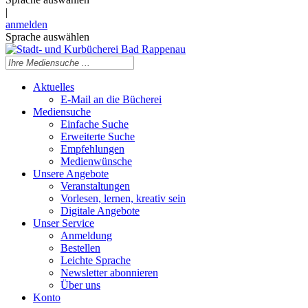
|
anmelden
Sprache auswählen
Aktuelles
E-Mail an die Bücherei
Mediensuche
Einfache Suche
Erweiterte Suche
Empfehlungen
Medienwünsche
Unsere Angebote
Veranstaltungen
Vorlesen, lernen, kreativ sein
Digitale Angebote
Unser Service
Anmeldung
Bestellen
Leichte Sprache
Newsletter abonnieren
Über uns
Konto